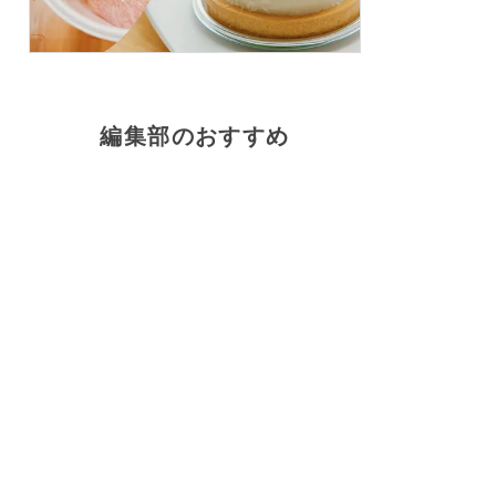
編集部のおすすめ