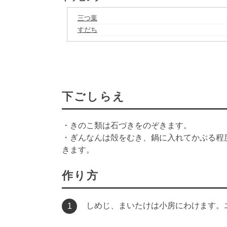
三つ葉
すだち
下ごしらえ
・きのこ類は石づきをのぞきます。
・ぎんなんは殻をむき、鍋に入れてかぶる程
きます。
作り方
しめじ、まいたけは小房にわけます。
1