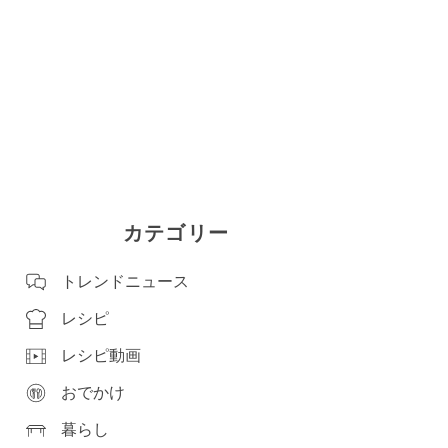
カテゴリー
トレンドニュース
レシピ
レシピ動画
おでかけ
暮らし