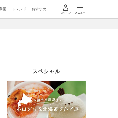
動画
トレンド
おすすめ
ログイン
メニュー
スペシャル