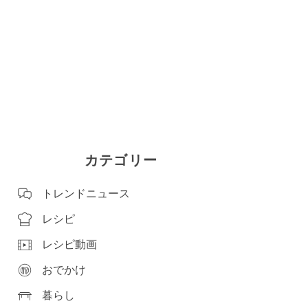
カテゴリー
トレンドニュース
レシピ
レシピ動画
おでかけ
暮らし