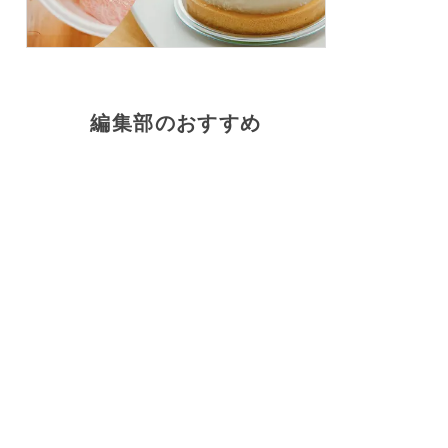
編集部のおすすめ