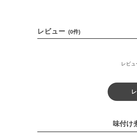
レビュー
(0件)
レビュ
レ
味付け