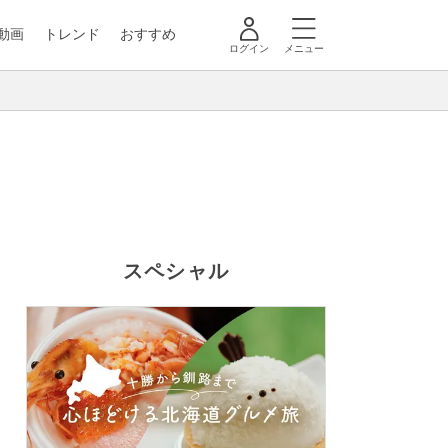
動画
トレンド
おすすめ
ログイン
メニュー
スペシャル