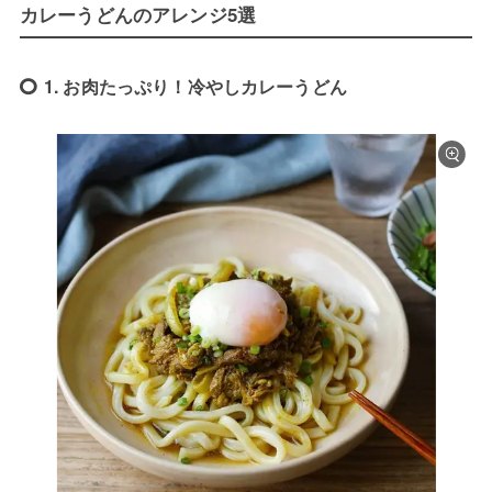
カレーうどんのアレンジ5選
1. お肉たっぷり！冷やしカレーうどん