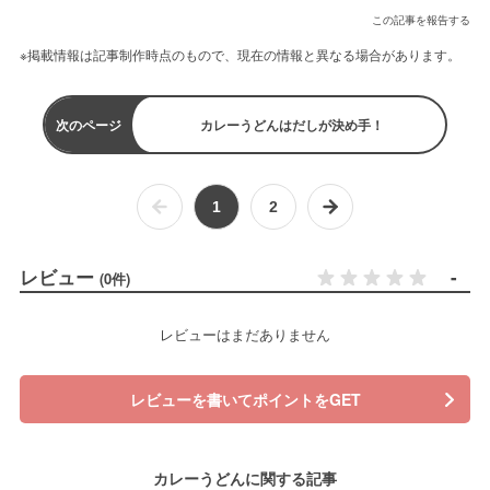
この記事を報告する
※掲載情報は記事制作時点のもので、現在の情報と異なる場合があります。
次のページ
カレーうどんはだしが決め手！
1
2
レビュー
-
(0件)
レビューはまだありません
レビューを書いてポイントをGET
カレーうどんに関する記事