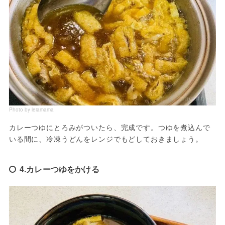
Photo by leiamama
カレーつゆにとろみがついたら、完成です。つゆを煮込んで
いる間に、冷凍うどんをレンジでもどしておきましょう。
4.カレーつゆをかける