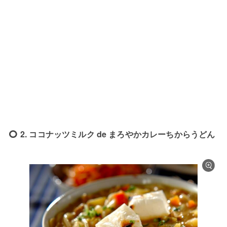
2. ココナッツミルク de まろやかカレーちからうどん