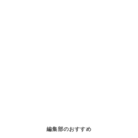
編集部のおすすめ