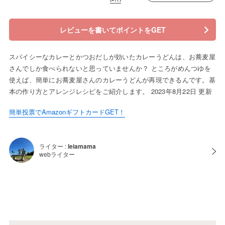
レビューを書いてポイントをGET
スパイシーなカレーとかつおだしが効いたカレーうどんは、お蕎麦屋
さんでしか食べられないと思っていませんか？ ところがめんつゆを
使えば、簡単にお蕎麦屋さんのカレーうどんが再現できるんです。基
本の作り方とアレンジレシピをご紹介します。 2023年8月22日 更新
簡単投票でAmazonギフトカードGET！
ライター :
leiamama
webライター