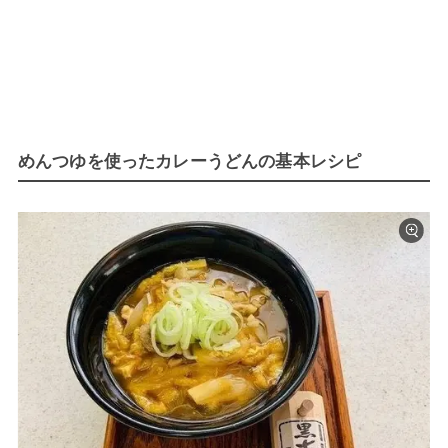
めんつゆを使ったカレーうどんの基本レシピ