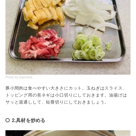
Photo by leiamama
豚小間肉は食べやすい大きさにカット。玉ねぎはスライス、
トッピング用の長ネギは小口切りにしておきます。油揚げは
サッと湯通しして、短冊切りにしておきましょう。
2.具材を炒める