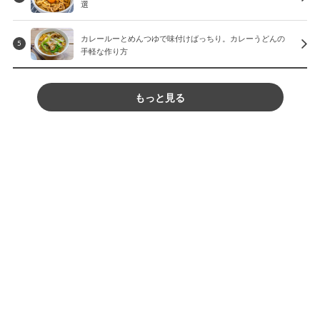
選
カレールーとめんつゆで味付けばっちり。カレーうどんの
5
手軽な作り方
もっと見る