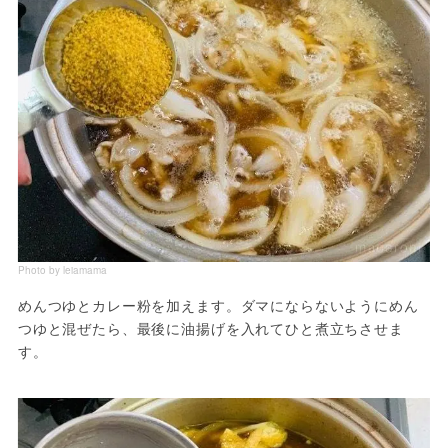
Photo by leiamama
めんつゆとカレー粉を加えます。ダマにならないようにめん
つゆと混ぜたら、最後に油揚げを入れてひと煮立ちさせま
す。