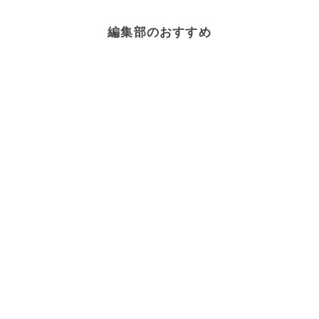
編集部のおすすめ