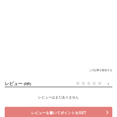
この記事を報告する
レビュー
-
(0件)
レビューはまだありません
レビューを書いてポイントをGET