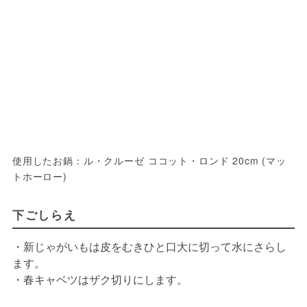
使用したお鍋：ル・クルーゼ ココット・ロンド 20cm (マッ
トホーロー)
下ごしらえ
・新じゃがいもは皮をむきひと口大に切って水にさらし
ます。
・春キャベツはザク切りにします。