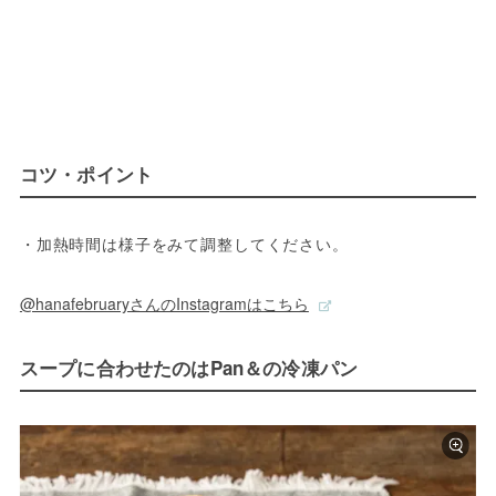
コツ・ポイント
・加熱時間は様子をみて調整してください。
@hanafebruaryさんのInstagramはこちら
スープに合わせたのはPan＆の冷凍パン