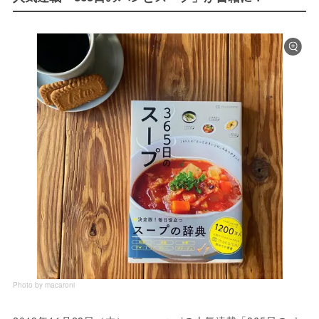
Photo by macaroni