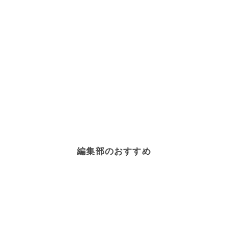
編集部のおすすめ