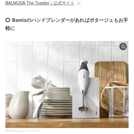
BALMUDA The Toaster｜公式サイト
Bamixのハンドブレンダーがあればポタージュもお手
軽に
Photo by チェリーテラス