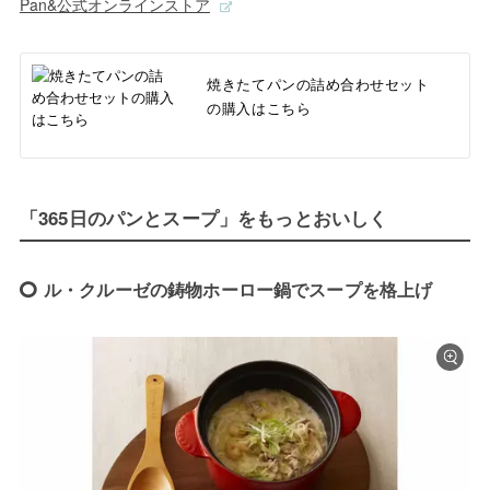
Pan&公式オンラインストア
焼きたてパンの詰め合わせセット
の購入はこちら
「365日のパンとスープ」をもっとおいしく
ル・クルーゼの鋳物ホーロー鍋でスープを格上げ