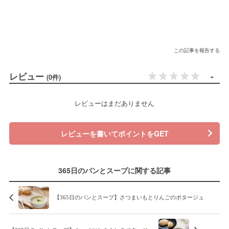
この記事を報告する
レビュー
-
(0件)
レビューはまだありません
レビューを書いてポイントをGET
365日のパンとスープに関する記事
【365日のパンとスープ】さつまいもとりんごのポタージュ