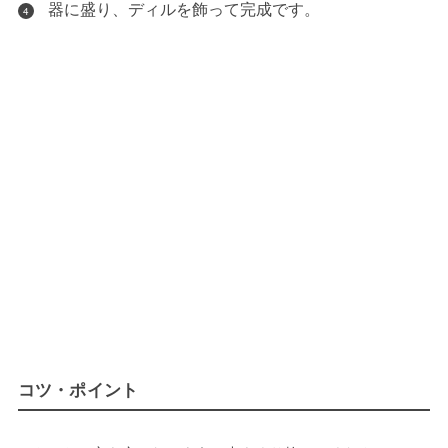
器に盛り、ディルを飾って完成です。
4
コツ・ポイント