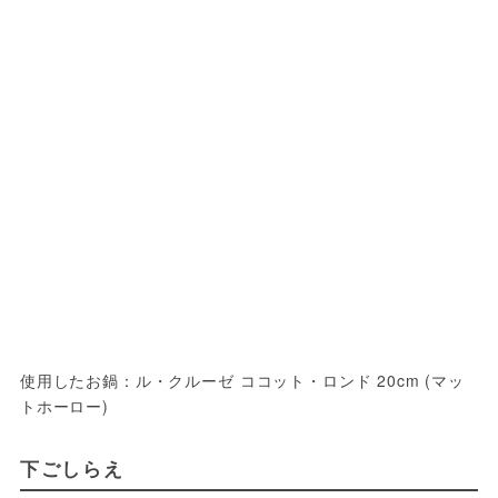
使用したお鍋：ル・クルーゼ ココット・ロンド 20cm (マッ
トホーロー)
下ごしらえ