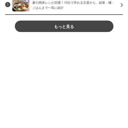
夏の簡単レシピ20選！10分で作れる主菜から、副菜・麺・
5
ごはんまで一気に紹介
もっと見る