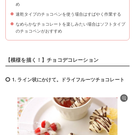
め
速乾タイプのチョコペンを使う場合はすばやく作業する
なめらかなチョコレートを楽しみたい場合はソフトタイプ
のチョコペンがおすすめ
【模様を描く！】チョコデコレーション
1. ライン状にかけて。ドライフルーツチョコレート