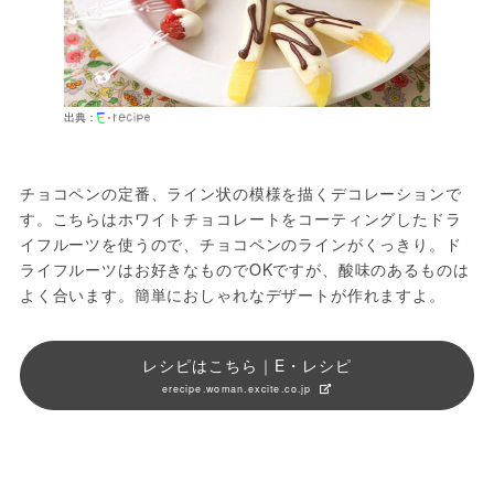
出典：
チョコペンの定番、ライン状の模様を描くデコレーションで
す。こちらはホワイトチョコレートをコーティングしたドラ
イフルーツを使うので、チョコペンのラインがくっきり。ド
ライフルーツはお好きなものでOKですが、酸味のあるものは
よく合います。簡単におしゃれなデザートが作れますよ。
レシピはこちら｜E・レシピ
erecipe.woman.excite.co.jp