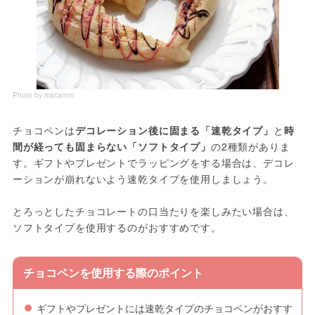
Photo by macaroni
チョコペンは
デコレーション後に固まる「速乾タイプ」
と
時
間が経っても固まらない「ソフトタイプ」
の2種類がありま
す。ギフトやプレゼントでラッピングをする場合は、デコレ
ーションが崩れないよう速乾タイプを使用しましょう。
とろっとしたチョコレートの口当たりを楽しみたい場合は、
ソフトタイプを使用するのがおすすめです。
チョコペンを使用する際のポイント
ギフトやプレゼントには速乾タイプのチョコペンがおすす