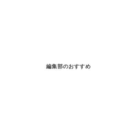
編集部のおすすめ