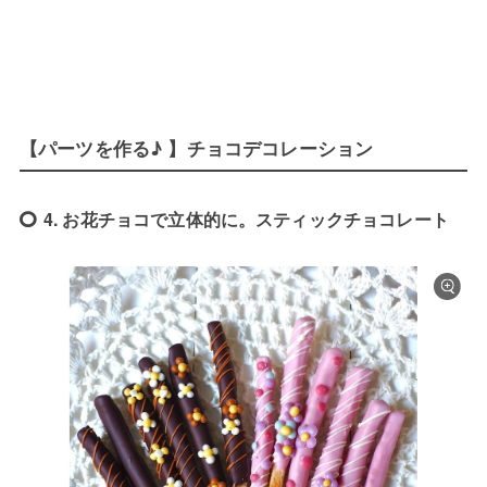
【パーツを作る♪ 】チョコデコレーション
4. お花チョコで立体的に。スティックチョコレート