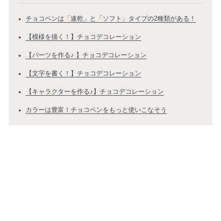
チョコペンは「速乾」と「ソフト」タイプの2種類がある！
【模様を描く！】チョコデコレーション
【パーツを作る♪ 】チョコデコレーション
【文字を書く！】チョコデコレーション
【キャラクターを作る♪】チョコデコレーション
カラーは豊富！チョコペンをもっと使いこなそう