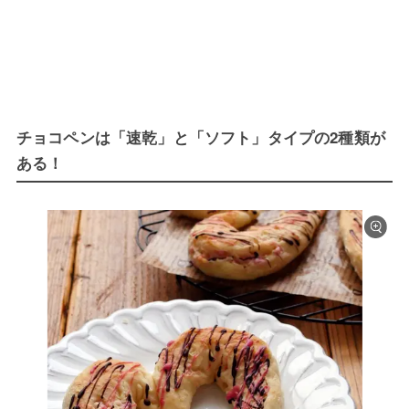
チョコペンは「速乾」と「ソフト」タイプの2種類が
ある！