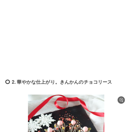
2. 華やかな仕上がり。きんかんのチョコリース