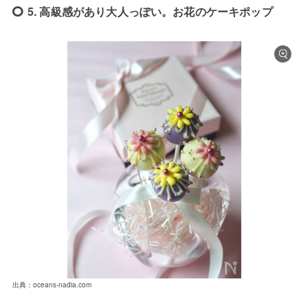
5. 高級感があり大人っぽい。お花のケーキポップ
出典：oceans-nadia.com