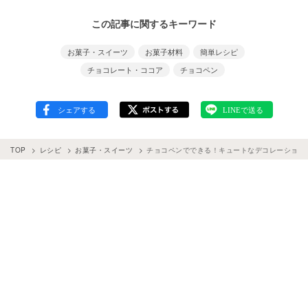
この記事に関するキーワード
お菓子・スイーツ
お菓子材料
簡単レシピ
チョコレート・ココア
チョコペン
TOP
レシピ
お菓子・スイーツ
チョコペンでできる！キュートなデコレーション