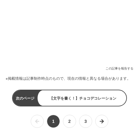
この記事を報告する
※掲載情報は記事制作時点のもので、現在の情報と異なる場合があります。
次のページ
【文字を書く！】チョコデコレーション
1
2
3