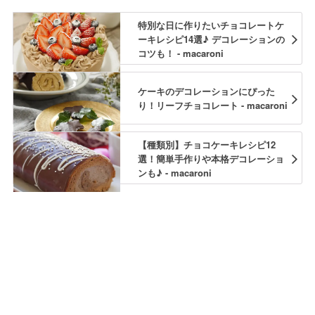
特別な日に作りたいチョコレートケ
ーキレシピ14選♪ デコレーションの
コツも！ - macaroni
ケーキのデコレーションにぴった
り！リーフチョコレート - macaroni
【種類別】チョコケーキレシピ12
選！簡単手作りや本格デコレーショ
ンも♪ - macaroni