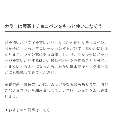
カラーは豊富！チョコペンをもっと使いこなそう
顔を描いたり文字を書いたり、なにかと便利なチョコペン。
お菓子にちょっとデコレーションするだけで、華やかに仕上
がります。ライン状にチョコ掛けしたり、クッキーにメッセ
ージを書いたりするほか、模様やパーツを作ることも可能。
うまく扱えるようになったら、細かい細工やキャラクターな
どにも挑戦してみてください。
定番の茶・白色のほかに、カラフルなものもあります。お好
きなチョコペンを組み合わせて、デコレーションを楽しみま
しょう。
▼おすすめの記事はこちら