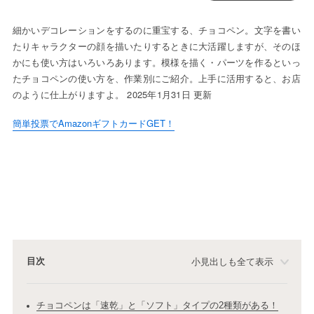
細かいデコレーションをするのに重宝する、チョコペン。文字を書い
たりキャラクターの顔を描いたりするときに大活躍しますが、そのほ
かにも使い方はいろいろあります。模様を描く・パーツを作るといっ
たチョコペンの使い方を、作業別にご紹介。上手に活用すると、お店
のように仕上がりますよ。 2025年1月31日 更新
簡単投票でAmazonギフトカードGET！
目次
小見出しも全て表示
チョコペンは「速乾」と「ソフト」タイプの2種類がある！