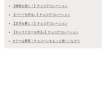
【模様を描く！】チョコデコレーション
【パーツを作る♪ 】チョコデコレーション
【文字を書く！】チョコデコレーション
【キャラクターを作る♪】チョコデコレーション
カラーは豊富！チョコペンをもっと使いこなそう