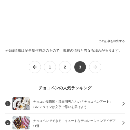
この記事を報告する
※掲載情報は記事制作時点のもので、現在の情報と異なる場合があります。
1
2
3
チョコペンの人気ランキング
チョコの魔術師・澤田明男さんの「チョコペンアート」｜
1
バレンタインは文字で思いを届けよう
チョコペンでできる！キュートなデコレーションアイデア
2
11選