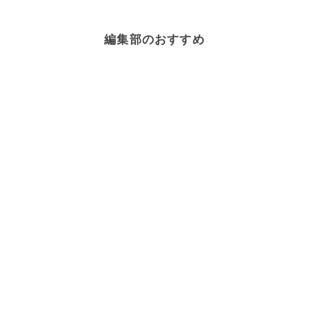
編集部のおすすめ