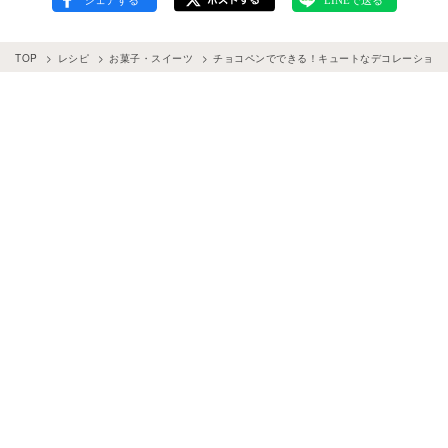
TOP
レシピ
お菓子・スイーツ
チョコペンでできる！キュートなデコレーション