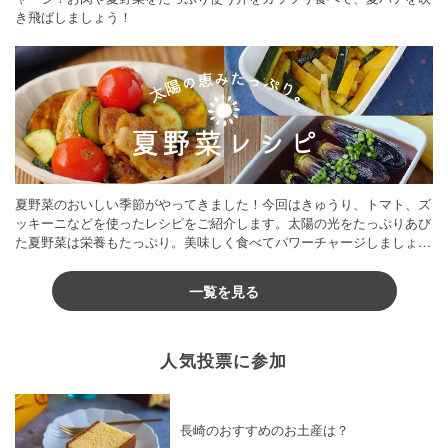
き飛ばしましょう！
夏野菜のおいしい季節がやってきました！今回はきゅうり、トマト、ズ
ッキーニなどを使ったレシピをご紹介します。太陽の光をたっぷりあび
た夏野菜は栄養もたっぷり。美味しく食べてパワーチャージしましょう
♪
一覧を見る
人気投票に参加
長崎のおすすめのお土産は？