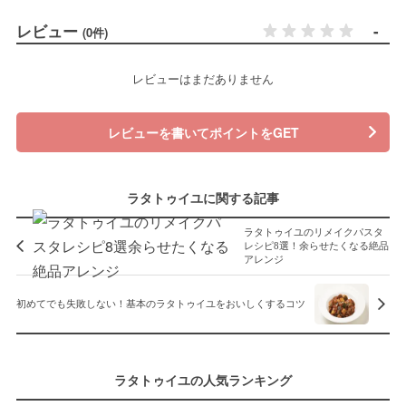
レビュー
-
(0件)
レビューはまだありません
レビューを書いてポイントをGET
ラタトゥイユに関する記事
ラタトゥイユのリメイクパスタ
レシピ8選！余らせたくなる絶品
アレンジ
初めてでも失敗しない！基本のラタトゥイユをおいしくするコツ
ラタトゥイユの人気ランキング