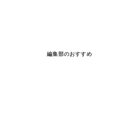
編集部のおすすめ