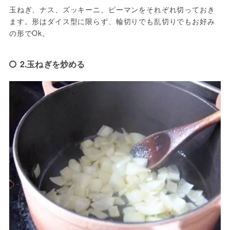
玉ねぎ、ナス、ズッキーニ、ピーマンをそれぞれ切っておき
ます。形はダイス型に限らず、輪切りでも乱切りでもお好み
の形でOk。
2.玉ねぎを炒める