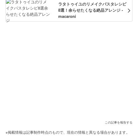
ラタトゥイユのリメイクパスタレシピ
8選！余らせたくなる絶品アレンジ -
macaroni
この記事を報告する
※掲載情報は記事制作時点のもので、現在の情報と異なる場合があります。