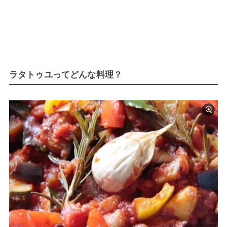
ラタトゥユってどんな料理？