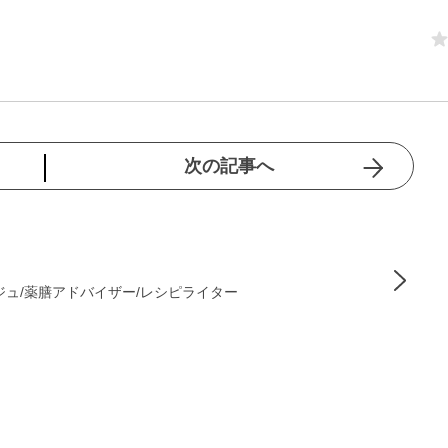
次の記事へ
ジュ/薬膳アドバイザー/レシピライター