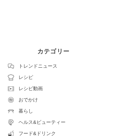
カテゴリー
トレンドニュース
レシピ
レシピ動画
おでかけ
暮らし
ヘルス&ビューティー
フード&ドリンク