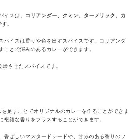
パイスは、
コリアンダー、クミン、ターメリック、カ
です。

スパイスは香りや色を出すスパイスです。コリアンダ
すことで深みのあるカレーができます。

乾燥させたスパイスです。
スを足すことでオリジナルのカレーを作ることができま
に複雑な香りをプラスすることができます。

。香ばしいマスタードシードや、甘みのある香りのフ