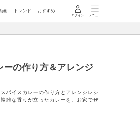
動画
トレンド
おすすめ
ログイン
メニュー
レーの作り方＆アレンジ
、スパイスカレーの作り方とアレンジレシ
の複雑な香りが立ったカレーを、お家でぜ