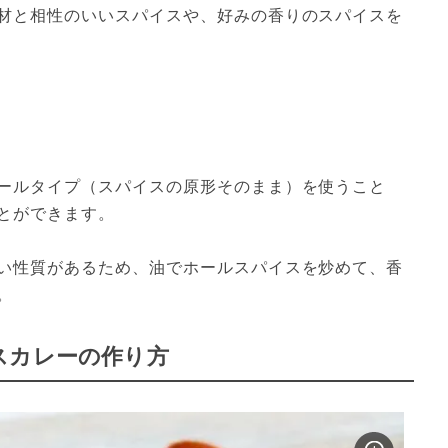
材と相性のいいスパイスや、好みの香りのスパイスを
ールタイプ（スパイスの原形そのまま）を使うこと
とができます。

い性質があるため、油でホールスパイスを炒めて、香
。
スカレーの作り方