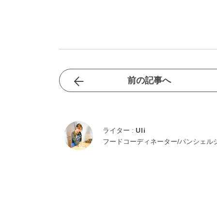
前の記事へ
ライター :
Uli
フードコーディネーター/パンシェル