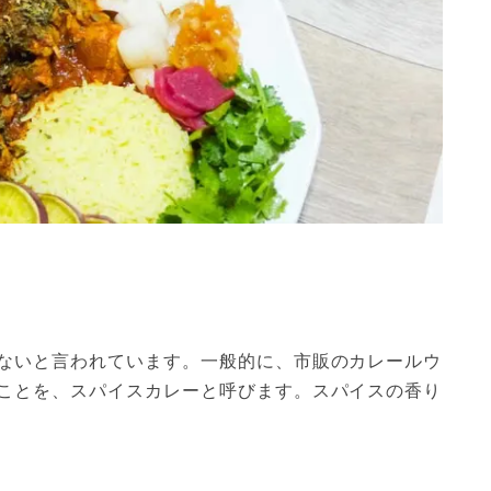
ないと言われています。一般的に、市販のカレールウ
ことを、スパイスカレーと呼びます。スパイスの香り