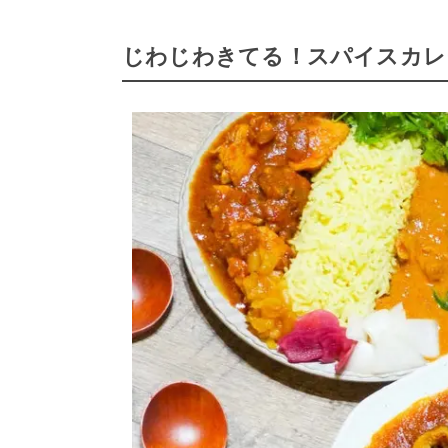
じわじわきてる！スパイスカレ