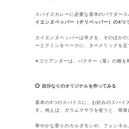
スパイスカレーに必要な基本のパウダース
イエンヌペッパー（チリペッパー）の4つ
カイエンヌペッパーは辛さを、そのほかの
ーとクミンをベースに、ターメリックを足
※コリアンダーは、パクチー（葉）の種を
自分なりのオリジナルを作ってみる
基本の4つのスパイスに、お好みのスパイ
す。例えば、ガラムマサラを使うと、簡単
華やかな香りのカルダモンや、フェンネル