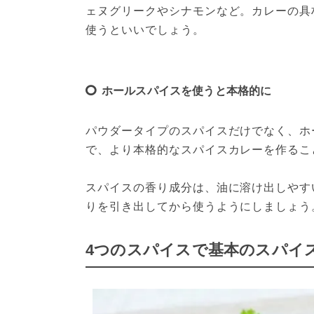
ェヌグリークやシナモンなど。カレーの具
使うといいでしょう。
ホールスパイスを使うと本格的に
パウダータイプのスパイスだけでなく、ホ
で、より本格的なスパイスカレーを作るこ
スパイスの香り成分は、油に溶け出しやす
りを引き出してから使うようにしましょう
4つのスパイスで基本のスパイ