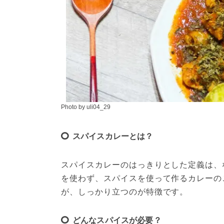
Photo by uli04_29
スパイスカレーとは？
スパイスカレーのはっきりとした定義は、
を使わず、スパイスを使って作るカレーの
が、しっかり立つのが特徴です。
どんなスパイスが必要？