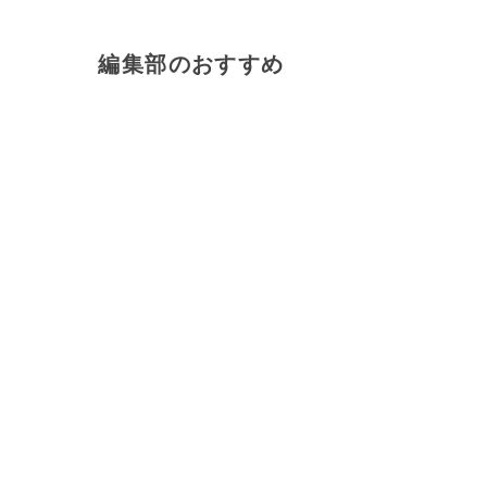
編集部のおすすめ