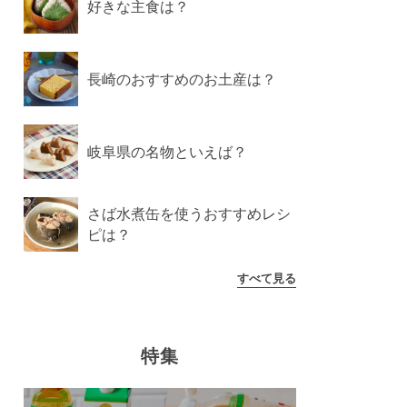
好きな主食は？
長崎のおすすめのお土産は？
岐阜県の名物といえば？
さば水煮缶を使うおすすめレシ
ピは？
すべて見る
特集