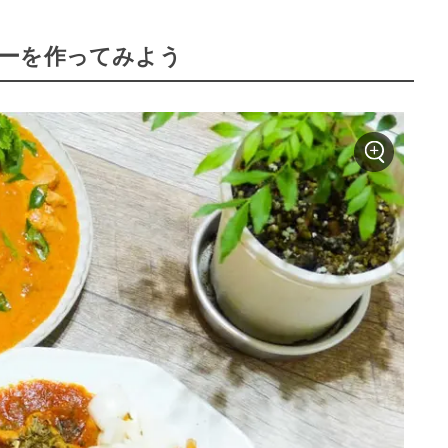
ーを作ってみよう