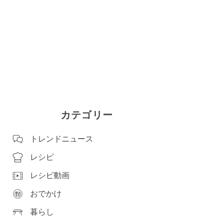
カテゴリー
トレンドニュース
レシピ
レシピ動画
おでかけ
暮らし