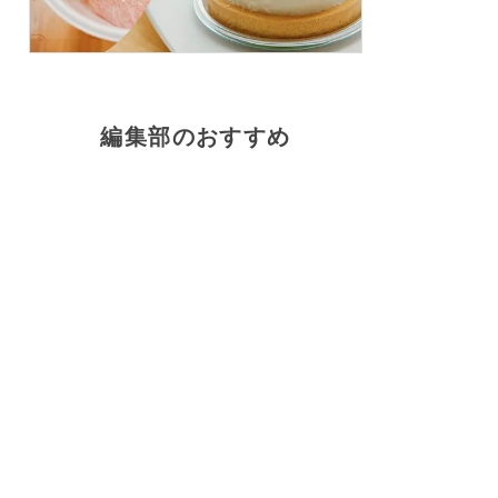
編集部のおすすめ