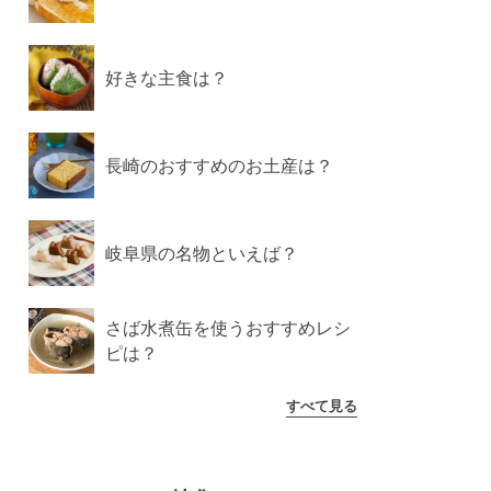
好きな主食は？
長崎のおすすめのお土産は？
岐阜県の名物といえば？
さば水煮缶を使うおすすめレシ
ピは？
すべて見る