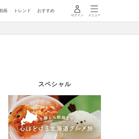
動画
トレンド
おすすめ
ログイン
メニュー
スペシャル