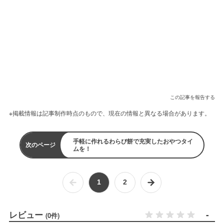
この記事を報告する
※掲載情報は記事制作時点のもので、現在の情報と異なる場合があります。
手軽に作れるわらび餅で充実したおやつタイ
次のページ
ムを！
1
2
レビュー
-
(0件)