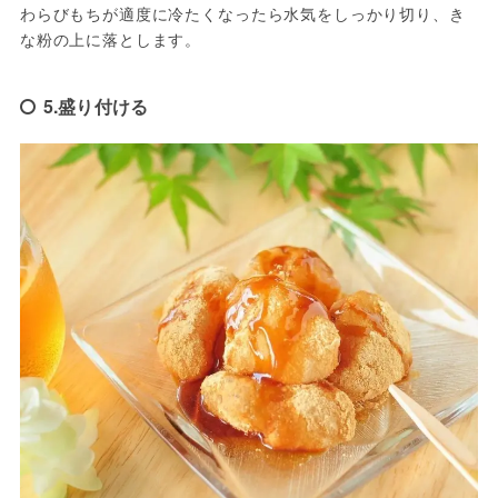
わらびもちが適度に冷たくなったら水気をしっかり切り、き
な粉の上に落とします。
5.盛り付ける