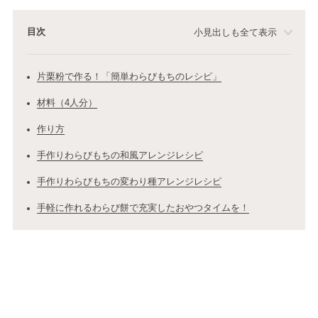
目次
小見出しも全て表示
片栗粉で作る！「簡単わらびもちのレシピ」
材料（4人分）
作り方
手作りわらびもちの和風アレンジレシピ
手作りわらびもちの変わり種アレンジレシピ
手軽に作れるわらび餅で充実したおやつタイムを！