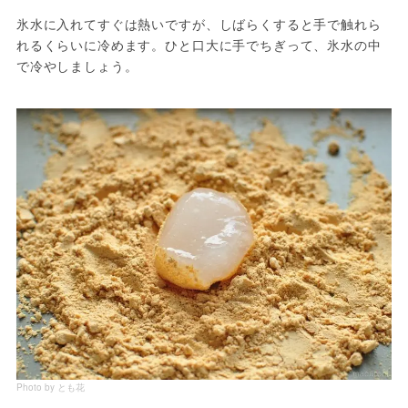
氷水に入れてすぐは熱いですが、しばらくすると手で触れら
れるくらいに冷めます。ひと口大に手でちぎって、氷水の中
で冷やしましょう。
Photo by とも花