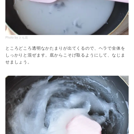
Photo by とも花
ところどころ透明なかたまりが出てくるので、ヘラで全体を
しっかりと混ぜます。底からこそげ取るようにして、なじま
せましょう。