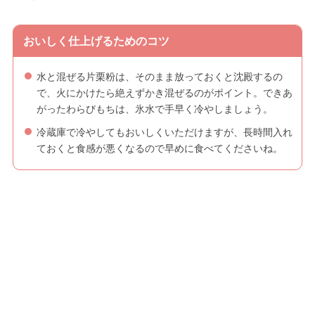
おいしく仕上げるためのコツ
水と混ぜる片栗粉は、そのまま放っておくと沈殿するの
で、火にかけたら絶えずかき混ぜるのがポイント。できあ
がったわらびもちは、氷水で手早く冷やしましょう。
冷蔵庫で冷やしてもおいしくいただけますが、長時間入れ
ておくと食感が悪くなるので早めに食べてくださいね。