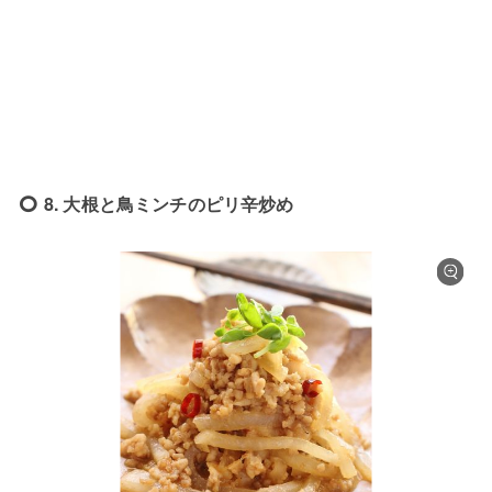
8. 大根と鳥ミンチのピリ辛炒め