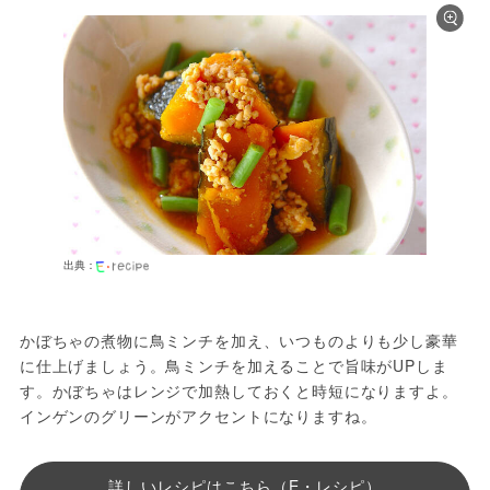
出典：
かぼちゃの煮物に鳥ミンチを加え、いつものよりも少し豪華
に仕上げましょう。鳥ミンチを加えることで旨味がUPしま
す。かぼちゃはレンジで加熱しておくと時短になりますよ。
インゲンのグリーンがアクセントになりますね。
詳しいレシピはこちら（E・レシピ）