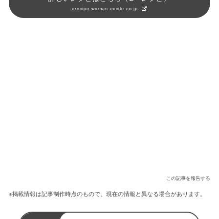
erecipe.woman.excite.co.jp
この記事を報告する
※掲載情報は記事制作時点のもので、現在の情報と異なる場合があります。