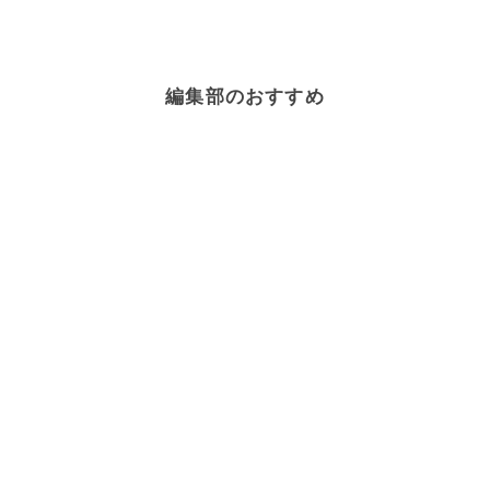
編集部のおすすめ