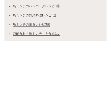
鳥ミンチのハンバーグレシピ3選
鳥ミンチの野菜料理レシピ3選
鳥ミンチの主食レシピ3選
万能食材「鳥ミンチ」を食卓に♪