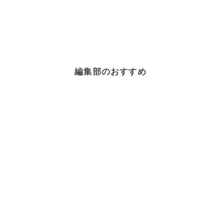
編集部のおすすめ