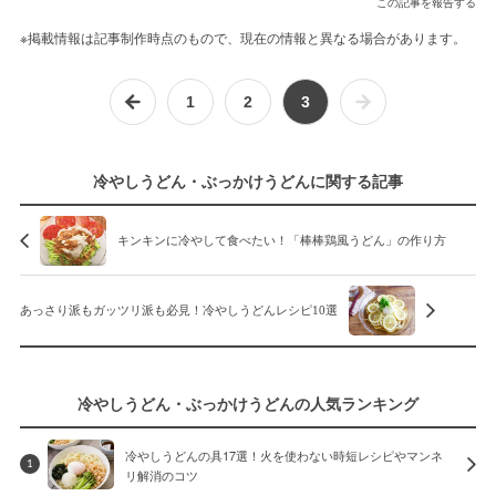
この記事を報告する
※掲載情報は記事制作時点のもので、現在の情報と異なる場合があります。
1
2
3
冷やしうどん・ぶっかけうどんに関する記事
キンキンに冷やして食べたい！「棒棒鶏風うどん」の作り方
あっさり派もガッツリ派も必見！冷やしうどんレシピ10選
冷やしうどん・ぶっかけうどんの人気ランキング
冷やしうどんの具17選！火を使わない時短レシピやマンネ
1
リ解消のコツ