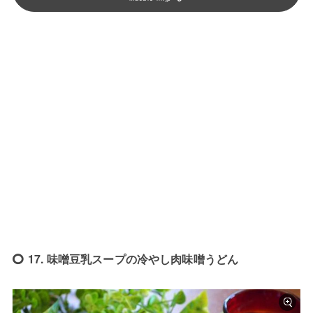
17. 味噌豆乳スープの冷やし肉味噌うどん