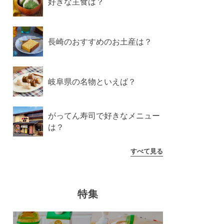
好きな主食は？
長崎のおすすめのお土産は？
岐阜県の名物といえば？
がってん寿司で好きなメニュー
は？
すべて見る
特集