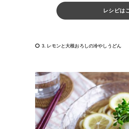
レシピは
3. レモンと大根おろしの冷やしうどん