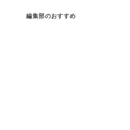
編集部のおすすめ