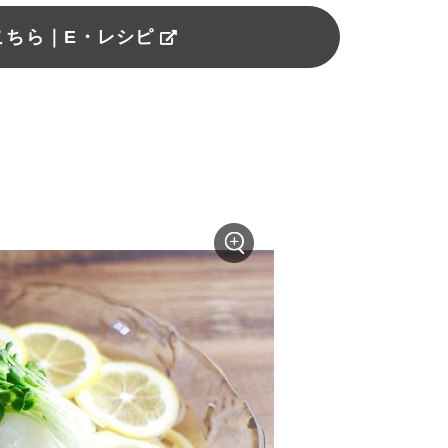
こちら｜E・レシピ