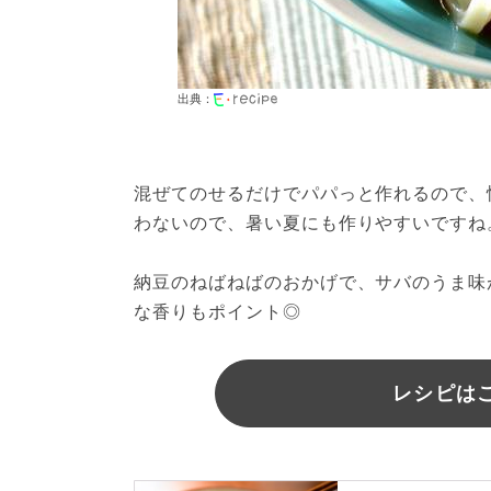
出典：
混ぜてのせるだけでパパっと作れるので、
わないので、暑い夏にも作りやすいですね。
納豆のねばねばのおかげで、サバのうま味
な香りもポイント◎
レシピは