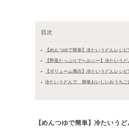
目次
【めんつゆで簡単】冷たいうどんレシピ
【野菜たっぷりでヘルシー】冷たいうど
【ボリューム満点】冷たいうどんレシピ
冷たいうどんで、簡単おいしいおうちご
【めんつゆで簡単】冷たいうど