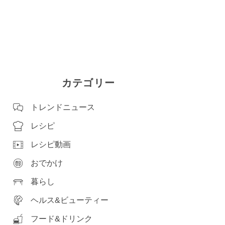
カテゴリー
トレンドニュース
レシピ
レシピ動画
おでかけ
暮らし
ヘルス&ビューティー
フード&ドリンク