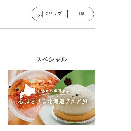
クリップ
118
スペシャル