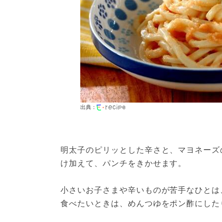
出典：
明太子のピリッとした辛さと、マヨネーズ
け加えて、パンチをきかせます。

小さいお子さまや辛いものが苦手なひとは
食べたいときは、めんつゆをポン酢にした