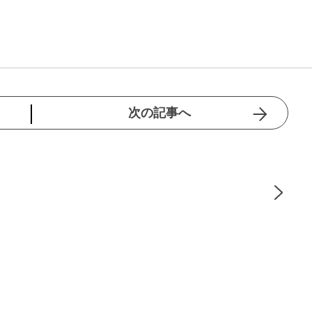
次の記事へ