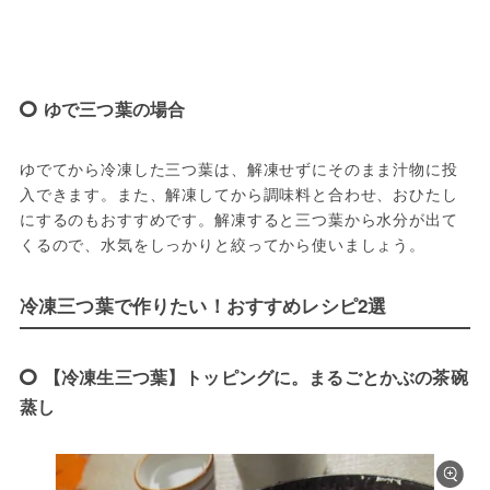
ゆで三つ葉の場合
ゆでてから冷凍した三つ葉は、解凍せずにそのまま汁物に投
入できます。また、解凍してから調味料と合わせ、おひたし
にするのもおすすめです。解凍すると三つ葉から水分が出て
くるので、水気をしっかりと絞ってから使いましょう。
冷凍三つ葉で作りたい！おすすめレシピ2選
【冷凍生三つ葉】トッピングに。まるごとかぶの茶碗
蒸し