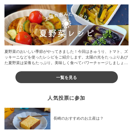
夏野菜のおいしい季節がやってきました！今回はきゅうり、トマト、ズ
ッキーニなどを使ったレシピをご紹介します。太陽の光をたっぷりあび
た夏野菜は栄養もたっぷり。美味しく食べてパワーチャージしましょう
♪
一覧を見る
人気投票に参加
長崎のおすすめのお土産は？