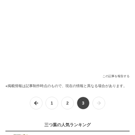
この記事を報告する
※掲載情報は記事制作時点のもので、現在の情報と異なる場合があります。
1
2
3
三つ葉の人気ランキング