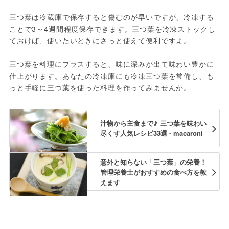
三つ葉は冷蔵庫で保存すると傷むのが早いですが、冷凍する
ことで3～4週間程度保存できます。三つ葉を冷凍ストックし
ておけば、使いたいときにさっと使えて便利ですよ。
三つ葉を料理にプラスすると、味に深みが出て味わい豊かに
仕上がります。あなたの冷凍庫にも冷凍三つ葉を常備し、も
っと手軽に三つ葉を使った料理を作ってみませんか。
汁物から主食まで♪ 三つ葉を味わい
尽くす人気レシピ33選 - macaroni
意外と知らない「三つ葉」の栄養！
管理栄養士がおすすめの食べ方を教
えます