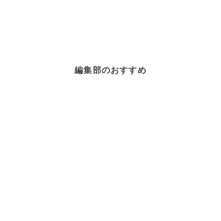
編集部のおすすめ