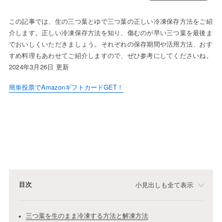
この記事では、生の三つ葉とゆで三つ葉の正しい冷凍保存方法をご紹
介します。正しい冷凍保存方法を知り、傷むのが早い三つ葉を最後ま
でおいしくいただきましょう。それぞれの保存期間や活用方法、おす
すめ料理もあわせてご紹介しますので、ぜひ参考にしてくださいね。
2024年3月26日 更新
簡単投票でAmazonギフトカードGET！
目次
小見出しも全て表示
三つ葉を生のまま冷凍する方法と解凍方法