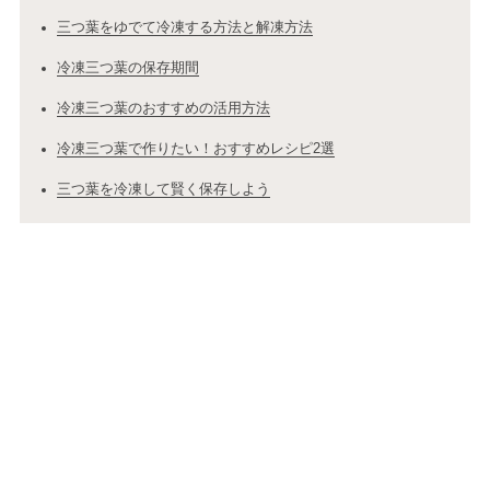
三つ葉をゆでて冷凍する方法と解凍方法
冷凍三つ葉の保存期間
冷凍三つ葉のおすすめの活用方法
冷凍三つ葉で作りたい！おすすめレシピ2選
三つ葉を冷凍して賢く保存しよう