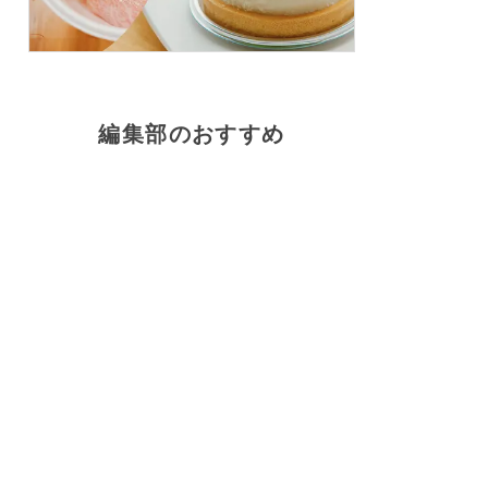
編集部のおすすめ