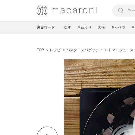
注目ワード
なす
きゅうり
大根
キャベツ
そ
TOP
レシピ
パスタ・スパゲッティ
トマトジュース