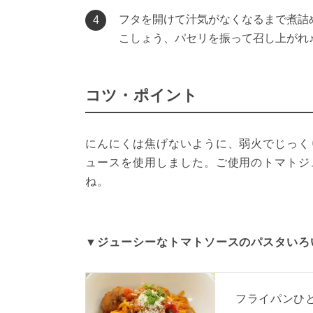
フタを開けて汁気がなくなるまで煮詰
4
こしょう、パセリを振って召し上がれ
コツ・ポイント
にんにくは焦げないように、弱火でじっく
ュースを使用しました。ご使用のトマトジ
ね。
▼ジューシーなトマトソースのパスタいろ
フライパンひ