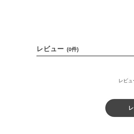
レビュー
(0件)
レビュ
レ