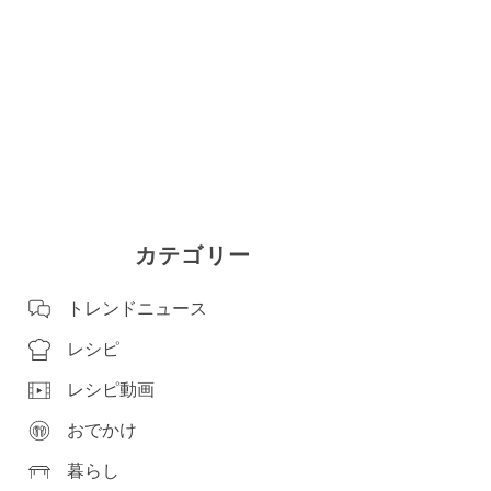
カテゴリー
トレンドニュース
レシピ
レシピ動画
おでかけ
暮らし