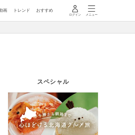
動画
トレンド
おすすめ
ログイン
メニュー
スペシャル