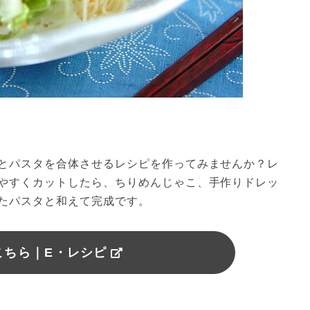
とパスタを合体させるレシピを作ってみませんか？レ
やすくカットしたら、ちりめんじゃこ、手作りドレッ
たパスタと和えて完成です。
こちら｜E・レシピ