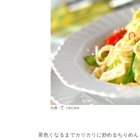
出典：
茶色くなるまでカリカリに炒めるちりめん