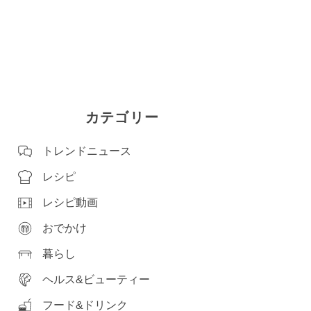
カテゴリー
トレンドニュース
レシピ
レシピ動画
おでかけ
暮らし
ヘルス&ビューティー
フード&ドリンク