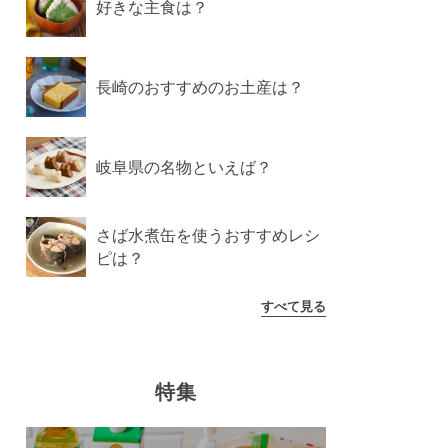
好きな主食は？
長崎のおすすめのお土産は？
岐阜県の名物といえば？
さば水煮缶を使うおすすめレシ
ピは？
すべて見る
特集