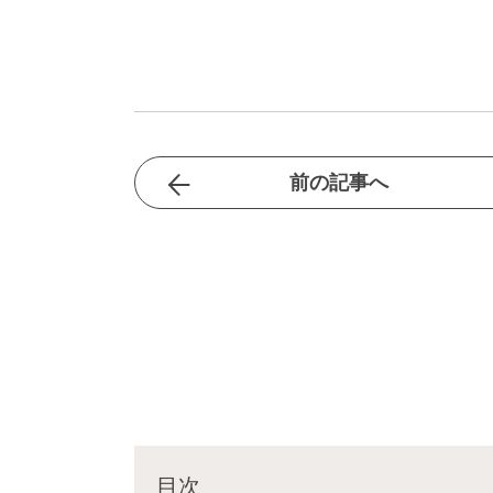
前の記事へ
目次