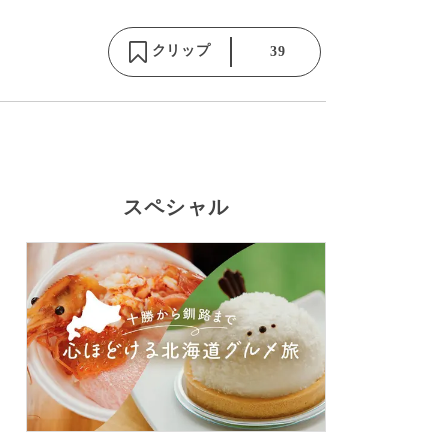
クリップ
39
スペシャル