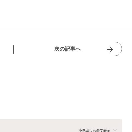
次の記事へ
小見出しも全て表示