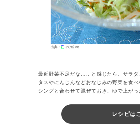
出典：
最近野菜不足だな……と感じたら、サラダ
タスやにんじんなどおなじみの野菜を食べ
シングと合わせて混ぜておき、ゆで上がっ
レシピは