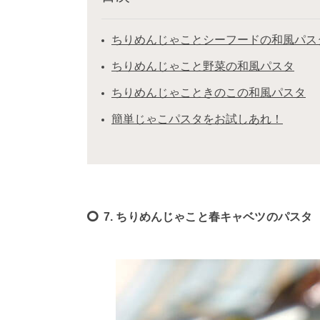
ちりめんじゃことシーフードの和風パス
ちりめんじゃこと野菜の和風パスタ
ちりめんじゃこときのこの和風パスタ
簡単じゃこパスタをお試しあれ！
7. ちりめんじゃこと春キャベツのパスタ