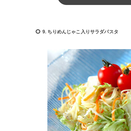
9. ちりめんじゃこ入りサラダパスタ