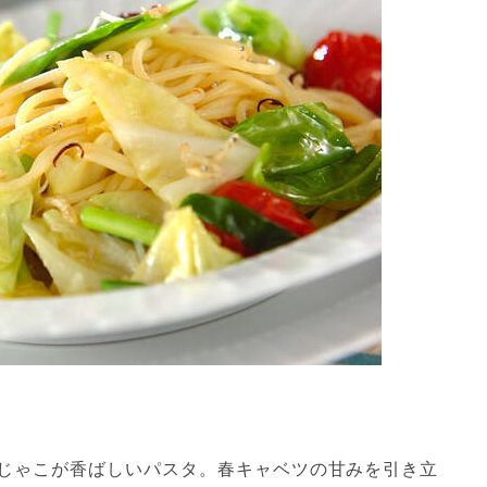
じゃこが香ばしいパスタ。春キャベツの甘みを引き立