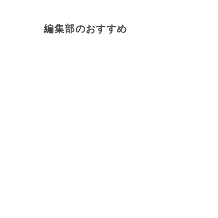
編集部のおすすめ