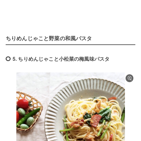
ちりめんじゃこと野菜の和風パスタ
5. ちりめんじゃこと小松菜の梅風味パスタ