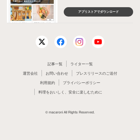
アプリストアでダウンロード
記事一覧
ライター一覧
運営会社
お問い合わせ
プレスリリースのご送付
利用規約
プライバシーポリシー
料理をおいしく、安全に楽しむために
© macaroni All Rights Reserved.