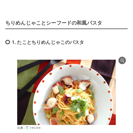
ちりめんじゃことシーフードの和風パスタ
1. たことちりめんじゃこのパスタ
出典：