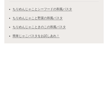
ちりめんじゃことシーフードの和風パスタ
ちりめんじゃこと野菜の和風パスタ
ちりめんじゃこときのこの和風パスタ
簡単じゃこパスタをお試しあれ！