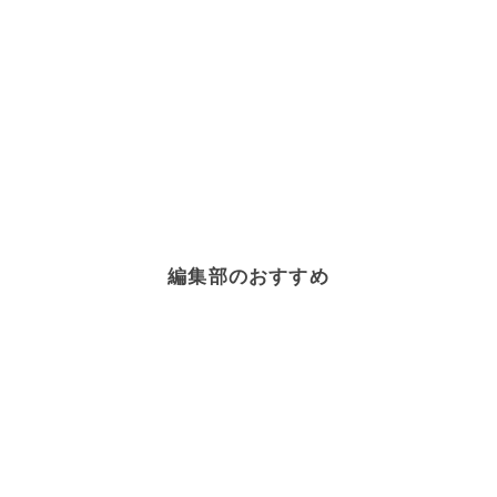
編集部のおすすめ