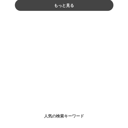
もっと見る
人気の検索キーワード