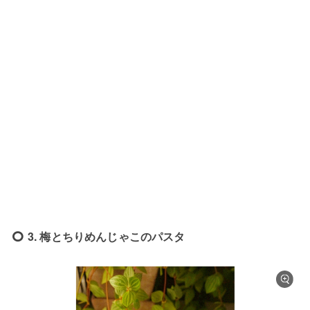
3. 梅とちりめんじゃこのパスタ