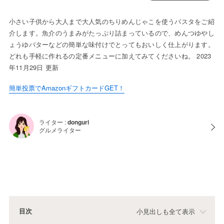
小さい子供から大人まで大人気のちりめんじゃこを使うパスタをご紹
介します。魚介のうまみがたっぷり詰まっているので、めんつゆやし
ょうゆバターなどの簡単な味付けでとってもおいしく仕上がります。
どれも手軽に作れるの定番メニューに加えてみてくださいね。 2023
年11月29日 更新
簡単投票でAmazonギフトカードGET！
ライター :
donguri
グルメライター
目次
小見出しも全て表示