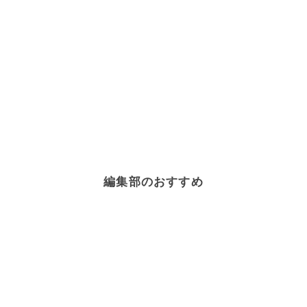
編集部のおすすめ