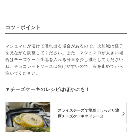
コツ・ポイント
マシュマロが溶けて溢れ出る場合があるので、火加減は様子
を見ながら調整してください。また、マシュマロが大きい場
合はチーズケーキ生地を入れる分量を少し減らしてください
ね。チョコレートソースは焦げやすいので、火を止めてから
注いでください。
▼チーズケーキのレシピはほかにも！
スライスチーズで簡単！しっとり濃
厚チーズケーキマドレーヌ