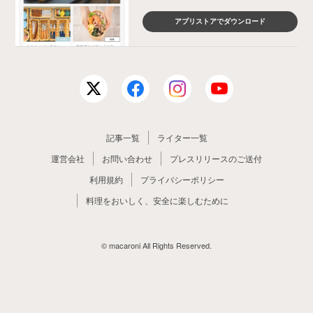
アプリストアでダウンロード
記事一覧
ライター一覧
運営会社
お問い合わせ
プレスリリースのご送付
利用規約
プライバシーポリシー
料理をおいしく、安全に楽しむために
© macaroni All Rights Reserved.