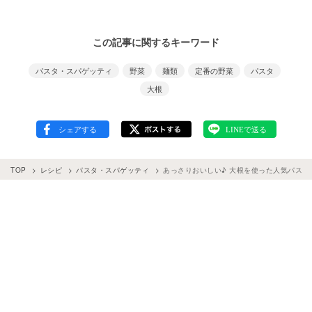
この記事に関するキーワード
パスタ・スパゲッティ
野菜
麺類
定番の野菜
パスタ
大根
TOP
レシピ
パスタ・スパゲッティ
あっさりおいしい♪ 大根を使った人気パスタ