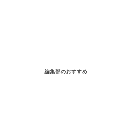
編集部のおすすめ