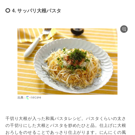
4. サッパリ大根パスタ
出典：
千切り大根が入った和風パスタレシピ。パスタくらいの太さ
の千切りにした大根とパスタを炒めたひと品。仕上げに大根
おろしをのせることであっさり仕上がります。にんにくの風