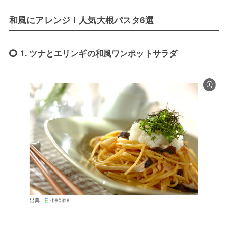
和風にアレンジ！人気大根パスタ6選
1. ツナとエリンギの和風ワンポットサラダ
出典：