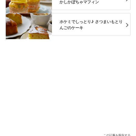
かしかぼちゃマフィン
ホケミでしっとり♪ さつまいもとり
んごのケーキ
この記事を報告する