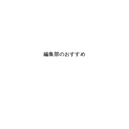
編集部のおすすめ