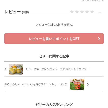
レビュー
-
(0件)
レビューはまだありません
レビューを書いてポイントをGET
ゼリーに関する記事
あら不思議！オレンジジュースのぷるるん２色ゼリー
ぷるぷるしゅわっ〜♪ 心も弾むフルーツゼリーポンチ
ゼリーの人気ランキング