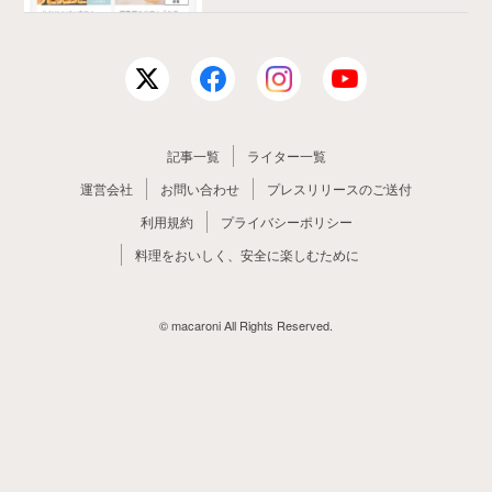
記事一覧
ライター一覧
運営会社
お問い合わせ
プレスリリースのご送付
利用規約
プライバシーポリシー
料理をおいしく、安全に楽しむために
© macaroni All Rights Reserved.