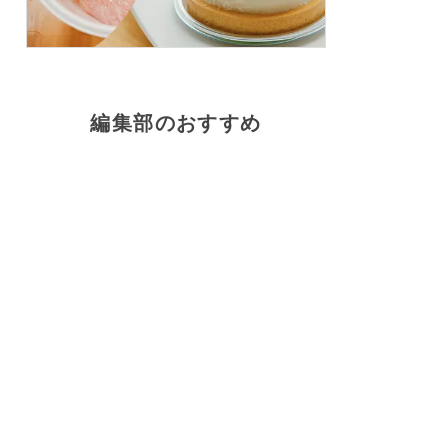
編集部のおすすめ