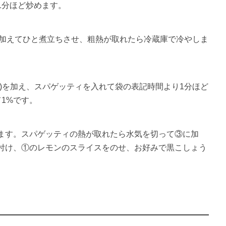
1分ほど炒めます。
を加えてひと煮立ちさせ、粗熱が取れたら冷蔵庫で冷やしま
)を加え、スパゲッティを入れて袋の表記時間より1分ほど
1%です。
ます。スパゲッティの熱が取れたら水気を切って③に加
付け、①のレモンのスライスをのせ、お好みで黒こしょう