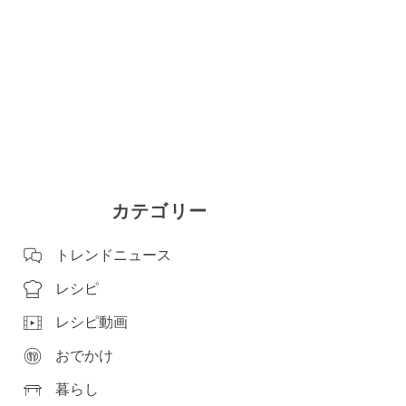
カテゴリー
トレンドニュース
レシピ
レシピ動画
おでかけ
暮らし