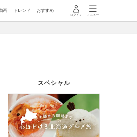
動画
トレンド
おすすめ
ログイン
メニュー
スペシャル