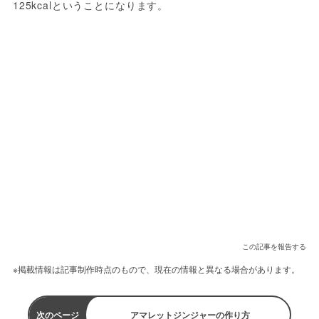
125kcalということになります。
この記事を報告する
※掲載情報は記事制作時点のもので、現在の情報と異なる場合があります。
次のページ
アマレットジンジャーの作り方