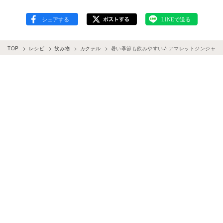
TOP
レシピ
飲み物
カクテル
暑い季節も飲みやすい♪ アマレットジンジャー