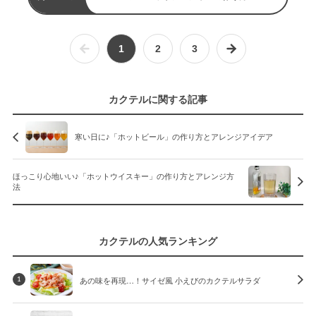
1
2
3
カクテルに関する記事
寒い日に♪「ホットビール」の作り方とアレンジアイデア
ほっこり心地いい♪「ホットウイスキー」の作り方とアレンジ方
法
カクテルの人気ランキング
あの味を再現…！サイゼ風 小えびのカクテルサラダ
1