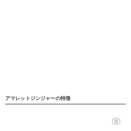
アマレットジンジャーの特徴