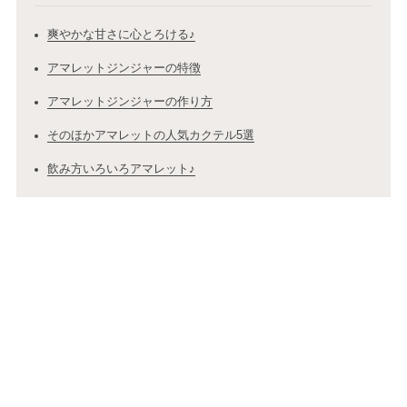
爽やかな甘さに心とろける♪
アマレットジンジャーの特徴
アマレットジンジャーの作り方
そのほかアマレットの人気カクテル5選
飲み方いろいろアマレット♪