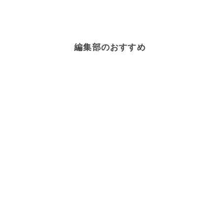
編集部のおすすめ