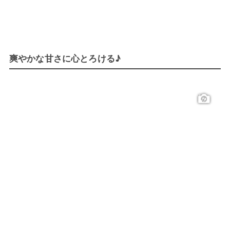
爽やかな甘さに心とろける♪