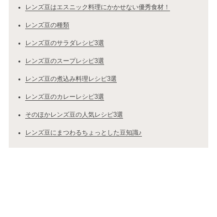
レンズ豆はエスニック料理にかかせない優秀食材！
レンズ豆の種類
レンズ豆のサラダレシピ3選
レンズ豆のスープレシピ3選
レンズ豆の煮込み料理レシピ3選
レンズ豆のカレーレシピ3選
そのほかレンズ豆の人気レシピ3選
レンズ豆にまつわるちょっとした豆知識♪