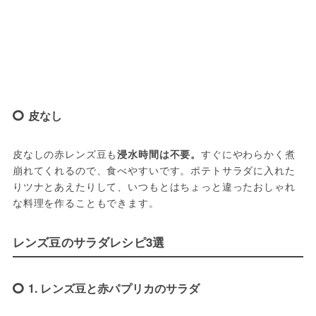
皮なし
皮なしの赤レンズ豆も
浸水時間は不要。
すぐにやわらかく煮
崩れてくれるので、食べやすいです。ポテトサラダに入れた
りツナとあえたりして、いつもとはちょっと違ったおしゃれ
な料理を作ることもできます。
レンズ豆のサラダレシピ3選
1. レンズ豆と赤パプリカのサラダ