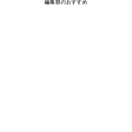
編集部のおすすめ