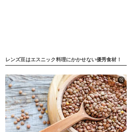
レンズ豆はエスニック料理にかかせない優秀食材！