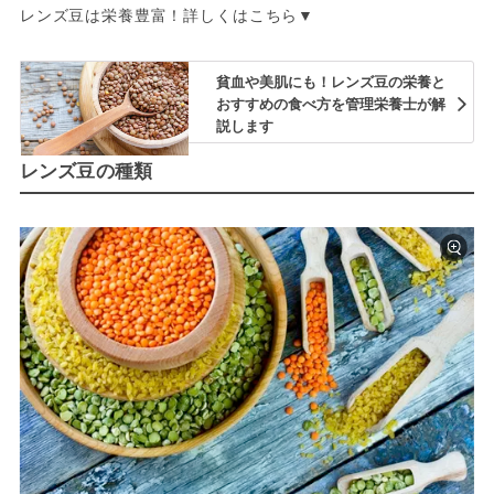
レンズ豆は栄養豊富！詳しくはこちら▼
貧血や美肌にも！レンズ豆の栄養と
おすすめの食べ方を管理栄養士が解
説します
レンズ豆の種類