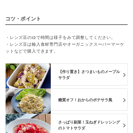
コツ・ポイント
・レンズ豆のゆで時間は様子をみて調整してください。
・レンズ豆は輸入食材専門店やオーガニックスーパーマーケ
ットなどで購入できます。
【作り置き】さつまいものメープル
サラダ
糖質オフ！おからのポテサラ風
さっぱり副菜！玉ねぎドレッシング
のトマトサラダ