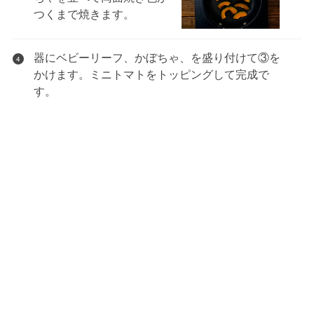
つくまで焼きます。
器にベビーリーフ、かぼちゃ、を盛り付けて③を
4
かけます。ミニトマトをトッピングして完成で
す。