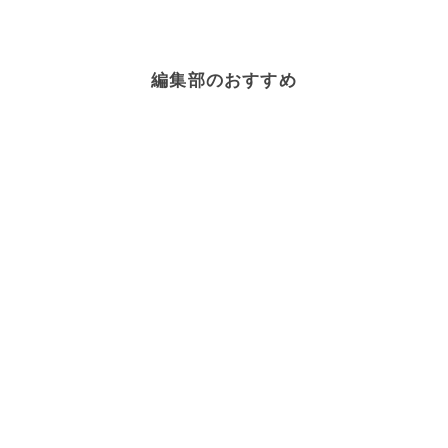
編集部のおすすめ