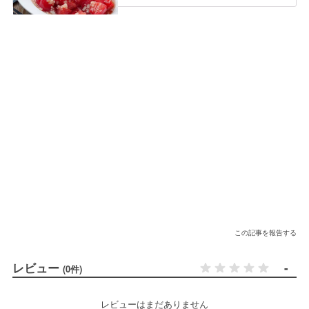
この記事を報告する
レビュー
-
(0件)
レビューはまだありません