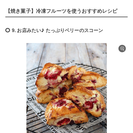
【焼き菓子】冷凍フルーツを使うおすすめレシピ
9. お店みたい♪ たっぷりベリーのスコーン