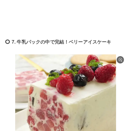
7. 牛乳パックの中で完結！ベリーアイスケーキ