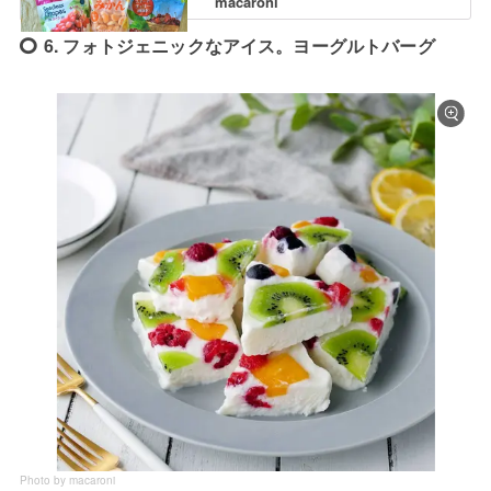
macaroni
6. フォトジェニックなアイス。ヨーグルトバーグ
Photo by macaroni