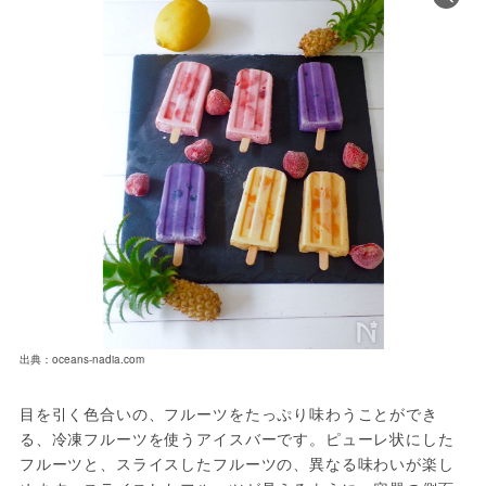
出典：oceans-nadia.com
目を引く色合いの、フルーツをたっぷり味わうことができ
る、冷凍フルーツを使うアイスバーです。ピューレ状にした
フルーツと、スライスしたフルーツの、異なる味わいが楽し