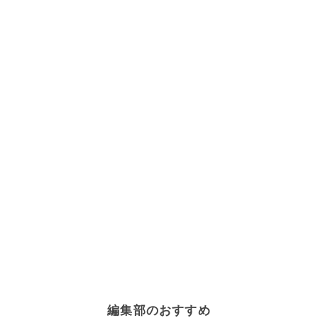
編集部のおすすめ