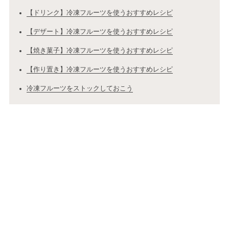
【ドリンク】冷凍フルーツを使うおすすめレシピ
【デザート】冷凍フルーツを使うおすすめレシピ
【焼き菓子】冷凍フルーツを使うおすすめレシピ
【作り置き】冷凍フルーツを使うおすすめレシピ
冷凍フルーツをストックしておこう