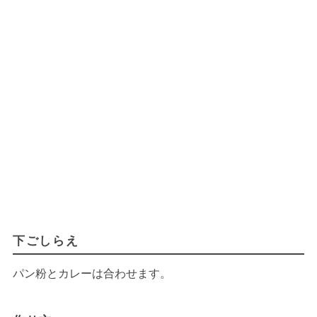
下ごしらえ
パン粉とカレーは合わせます。