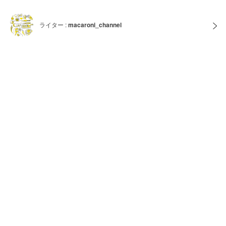
ライター :
macaroni_channel