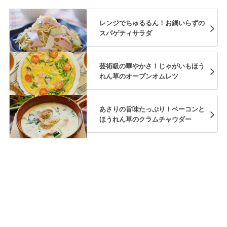
レンジでちゅるるん！お鍋いらずの
スパゲティサラダ
芸術級の華やかさ！じゃがいもほう
れん草のオープンオムレツ
あさりの旨味たっぷり！ベーコンと
ほうれん草のクラムチャウダー