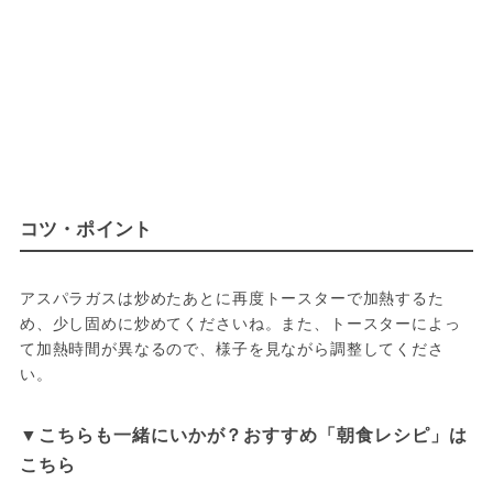
コツ・ポイント
アスパラガスは炒めたあとに再度トースターで加熱するた
め、少し固めに炒めてくださいね。また、トースターによっ
て加熱時間が異なるので、様子を見ながら調整してくださ
い。
▼こちらも一緒にいかが？おすすめ「朝食レシピ」は
こちら