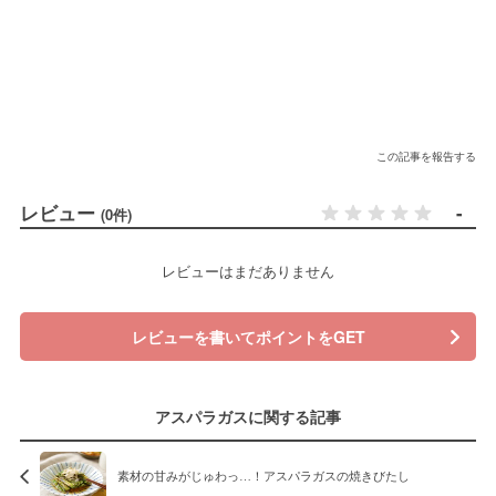
この記事を報告する
レビュー
-
(0件)
レビューはまだありません
レビューを書いてポイントをGET
アスパラガスに関する記事
素材の甘みがじゅわっ…！アスパラガスの焼きびたし