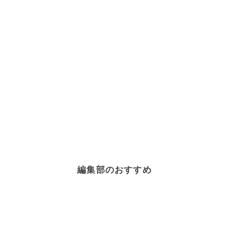
編集部のおすすめ