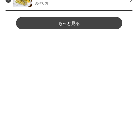
の作り方
もっと見る