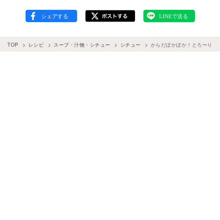
TOP
レシピ
スープ・汁物・シチュー
シチュー
からだぽかぽか！とろ〜りま