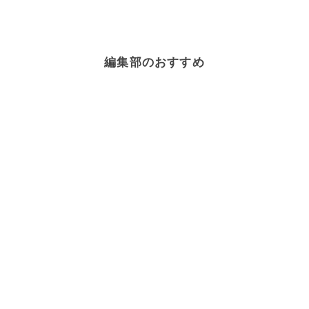
編集部のおすすめ