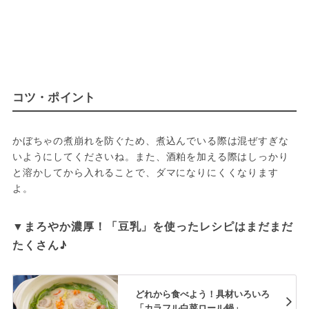
コツ・ポイント
かぼちゃの煮崩れを防ぐため、煮込んでいる際は混ぜすぎな
いようにしてくださいね。また、酒粕を加える際はしっかり
と溶かしてから入れることで、ダマになりにくくなります
よ。
▼まろやか濃厚！「豆乳」を使ったレシピはまだまだ
たくさん♪
どれから食べよう！具材いろいろ
「カラフル白菜ロール鍋」