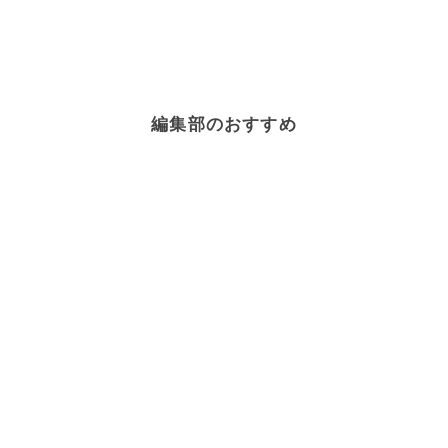
編集部のおすすめ