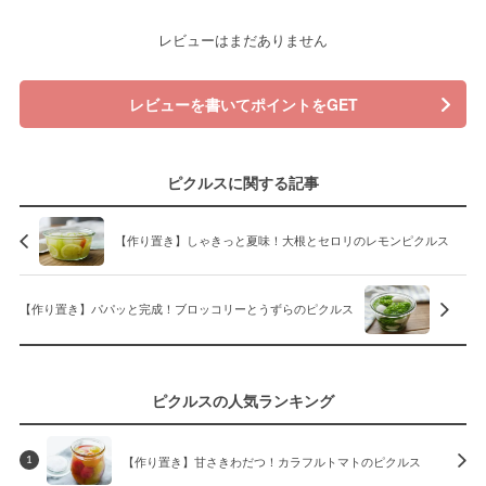
レビューはまだありません
レビューを書いてポイントをGET
ピクルスに関する記事
【作り置き】しゃきっと夏味！大根とセロリのレモンピクルス
【作り置き】パパッと完成！ブロッコリーとうずらのピクルス
ピクルスの人気ランキング
【作り置き】甘さきわだつ！カラフルトマトのピクルス
1