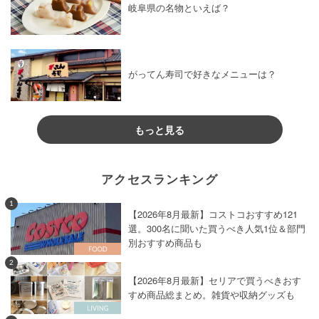
岐阜県の名物といえば？
がってん寿司で好きなメニューは？
もっと見る
アクセスランキング
1
【2026年8月最新】コストコおすすめ121
選。300名に聞いた買うべき人気1位＆部門
別おすすめ商品も
2
【2026年8月最新】セリアで買うべきおす
すめ商品総まとめ。雑貨や収納グッズも