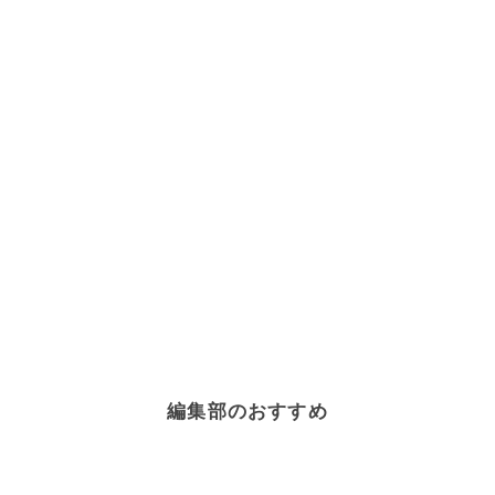
編集部のおすすめ