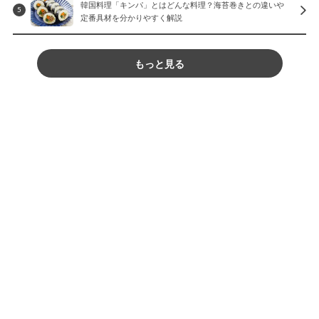
韓国料理「キンパ」とはどんな料理？海苔巻きとの違いや
5
定番具材を分かりやすく解説
もっと見る