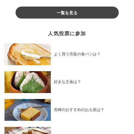
♪
一覧を見る
人気投票に参加
よく買う市販の食パンは？
好きな主食は？
長崎のおすすめのお土産は？