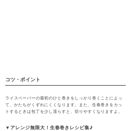
コツ・ポイント
ライスペーパーの最初のひと巻きをしっかり巻くことによっ
て、かたちがくずれにくくなります。また、生春巻きをカッ
トするときは包丁を少し濡らすと、切りやすくなりますよ。
▼アレンジ無限大！生春巻きレシピ集♪