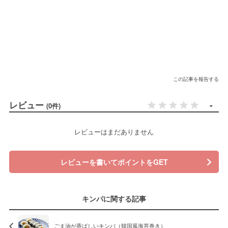
この記事を報告する
レビュー
-
(0件)
レビューはまだありません
レビューを書いてポイントをGET
キンパに関する記事
ごま油が香ばしいキンパ（韓国風海苔巻き）