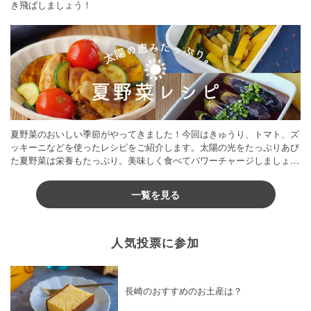
き飛ばしましょう！
夏野菜のおいしい季節がやってきました！今回はきゅうり、トマト、ズ
ッキーニなどを使ったレシピをご紹介します。太陽の光をたっぷりあび
た夏野菜は栄養もたっぷり。美味しく食べてパワーチャージしましょう
♪
一覧を見る
人気投票に参加
長崎のおすすめのお土産は？