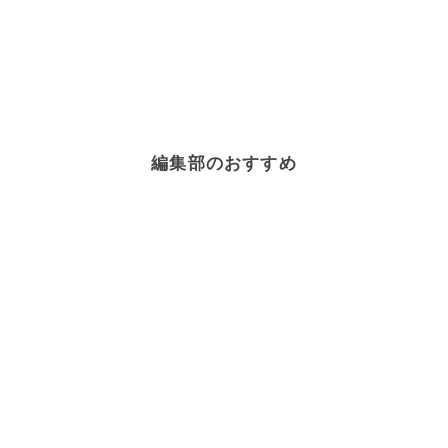
編集部のおすすめ