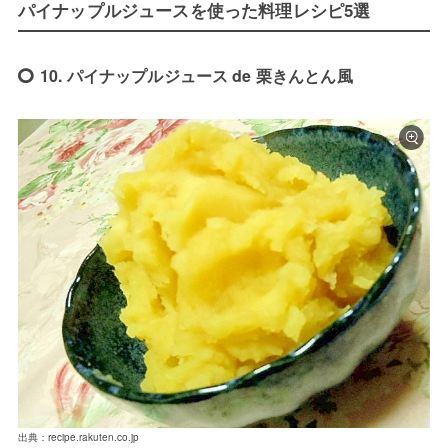
パイナップルジュースを使った料理レシピ5選
10. パイナップルジュース de 栗きんとん風
出典：recipe.rakuten.co.jp