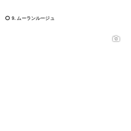
9. ムーランルージュ