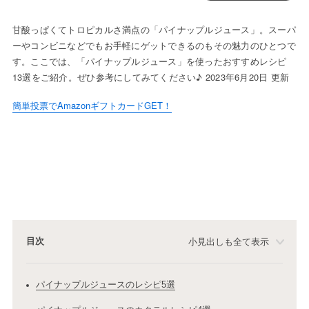
甘酸っぱくてトロピカルさ満点の「パイナップルジュース」。スーパ
ーやコンビニなどでもお手軽にゲットできるのもその魅力のひとつで
す。ここでは、「パイナップルジュース」を使ったおすすめレシピ
13選をご紹介。ぜひ参考にしてみてください♪ 2023年6月20日 更新
簡単投票でAmazonギフトカードGET！
目次
小見出しも全て表示
パイナップルジュースのレシピ5選