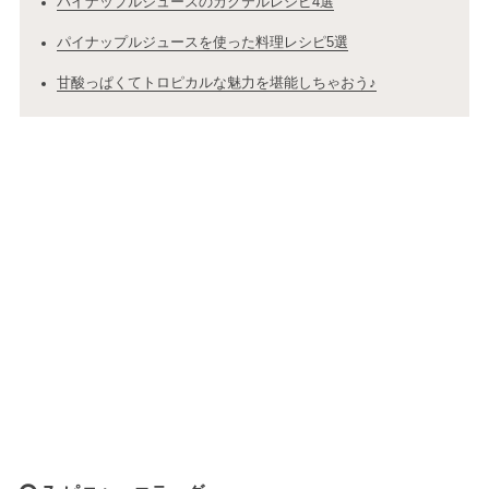
パイナップルジュースのカクテルレシピ4選
パイナップルジュースを使った料理レシピ5選
甘酸っぱくてトロピカルな魅力を堪能しちゃおう♪