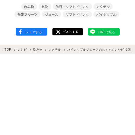
飲み物
果物
飲料・ソフトドリンク
カクテル
熱帯フルーツ
ジュース
ソフトドリンク
パイナップル
TOP
レシピ
飲み物
カクテル
パイナップルジュースのおすすめレシピ13選♪