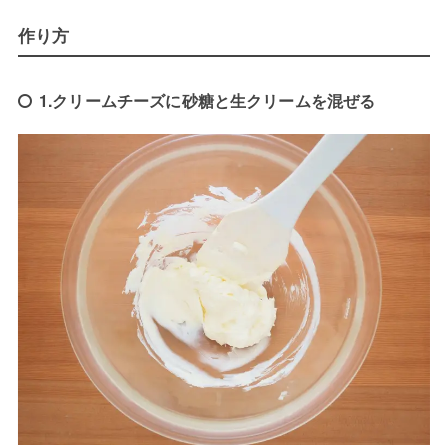
作り方
1.クリームチーズに砂糖と生クリームを混ぜる