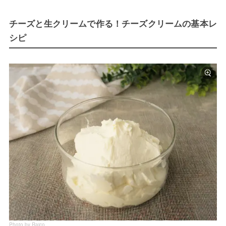
チーズと生クリームで作る！チーズクリームの基本レ
シピ
Photo by Raico