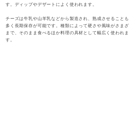
す。ディップやデザートによく使われます。
チーズは牛乳や山羊乳などから製造され、熟成させることも
多く長期保存が可能です。種類によって硬さや風味がさまざ
まで、そのまま食べるほか料理の具材として幅広く使われま
す。