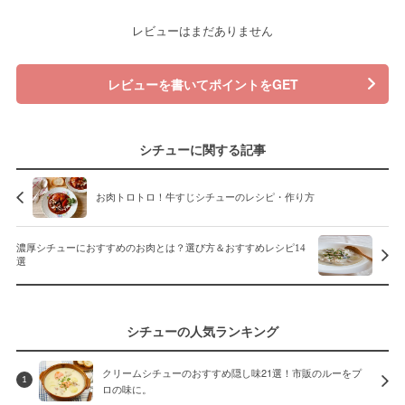
レビューはまだありません
レビューを書いてポイントをGET
シチューに関する記事
お肉トロトロ！牛すじシチューのレシピ・作り方
濃厚シチューにおすすめのお肉とは？選び方＆おすすめレシピ14
選
シチューの人気ランキング
クリームシチューのおすすめ隠し味21選！市販のルーをプ
1
ロの味に。