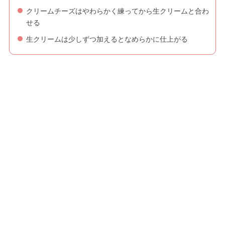
クリームチーズはやわらかく練ってから生クリームと合わ
せる
生クリームは少しずつ加えるとなめらかに仕上がる