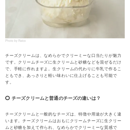
Photo by Raico
チーズクリームは、なめらかでクリーミーな口当たりが魅力
です。クリームチーズに生クリームと砂糖などを混ぜるだけ
で、手軽に作れますよ。生クリームの代わりに牛乳で作るこ
ともでき、あっさりと軽い味わいに仕上げることも可能で
す。
チーズクリームと普通のチーズの違いは？
チーズクリームと一般的なチーズは、特徴や用途が大きく違
います。チーズクリームはおもにクリームチーズに生クリー
ムと砂糖を加えて作られ、なめらかでクリーミーな質感で