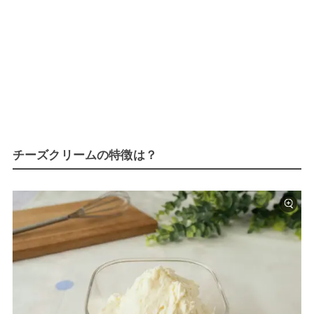
チーズクリームの特徴は？