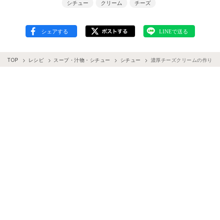
シチュー
クリーム
チーズ
TOP
レシピ
スープ・汁物・シチュー
シチュー
濃厚チーズクリームの作り方