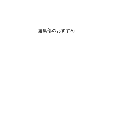
編集部のおすすめ