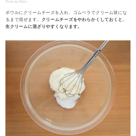
Photo by Raico
ボウルにクリームチーズを入れ、ゴムベラでクリーム状にな
るまで混ぜます。
クリームチーズをやわらかくしておくと、
生クリームに混ざりやすくなります。