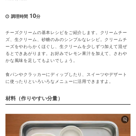
10
調理時間
分
チーズクリームの基本レシピをご紹介します。クリームチー
ズ、生クリーム、砂糖のみのシンプルなレシピ。クリームチ
ーズをやわらかくほぐし、生クリームを少しずつ加えて混ぜ
るとできあがります。お好みでレモン果汁を加えて、さわや
かな風味を足してもよいでしょう。
食パンやクラッカーにディップしたり、スイーツやデザート
に使ったりといろいろなメニューに活用できますよ。
材料（作りやすい分量）