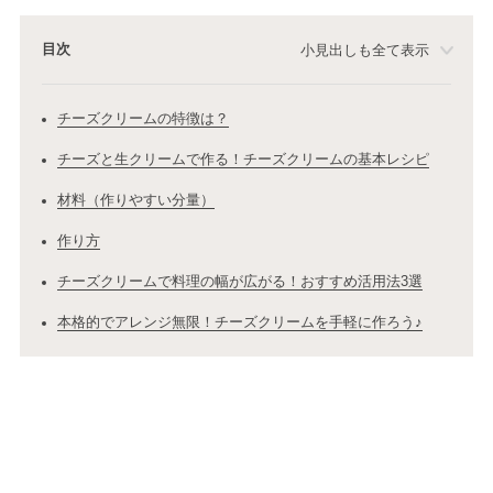
目次
小見出しも全て表示
チーズクリームの特徴は？
チーズと生クリームで作る！チーズクリームの基本レシピ
材料（作りやすい分量）
作り方
チーズクリームで料理の幅が広がる！おすすめ活用法3選
本格的でアレンジ無限！チーズクリームを手軽に作ろう♪