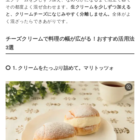
その都度よく混ぜ合わせます。
生クリームを少しずつ加える
と、クリームチーズになじみやすく分離しません。
全体がよ
く混ざったらできあがりです。
チーズクリームで料理の幅が広がる！おすすめ活用法
3選
1. クリームをたっぷり詰めて。マリトッツォ