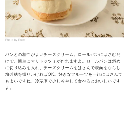
Photo by Raico
パンとの相性がよいチーズクリーム。ロールパンにはさむだ
けで、簡単にマリトッツォが作れますよ。ロールパンは斜め
に切り込みを入れ、チーズクリームをはさんで表面をならし
粉砂糖を振りかければOK。好きなフルーツを一緒にはさんで
もよいですね。冷蔵庫で少し冷やして食べるとおいしいです
よ。