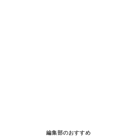
編集部のおすすめ