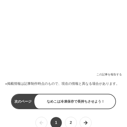
この記事を報告する
※掲載情報は記事制作時点のもので、現在の情報と異なる場合があります。
次のページ
なめこは冷凍保存で長持ちさせよう！
1
2