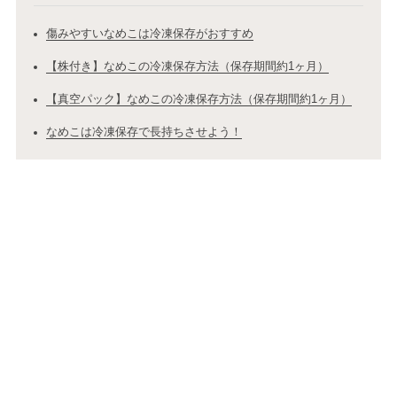
傷みやすいなめこは冷凍保存がおすすめ
【株付き】なめこの冷凍保存方法（保存期間約1ヶ月）
【真空パック】なめこの冷凍保存方法（保存期間約1ヶ月）
なめこは冷凍保存で長持ちさせよう！