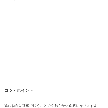
コツ・ポイント
鶏むね肉は麺棒で叩くことでやわらかい食感になりますよ。