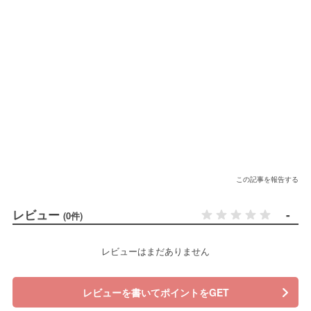
この記事を報告する
レビュー
-
(0件)
レビューはまだありません
レビューを書いてポイントをGET