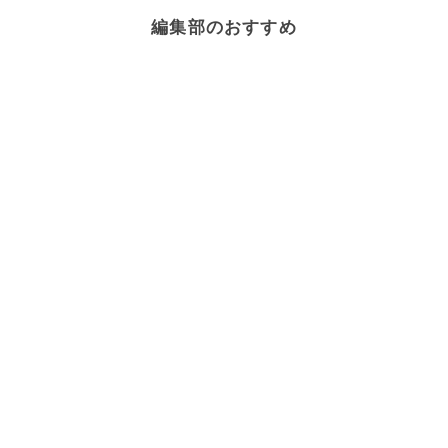
編集部のおすすめ