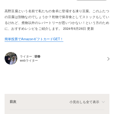
高野豆腐という名前で私たちの食卓に登場する凍り豆腐。このふたつ
の豆腐は別物なのでしょうか？乾物で保存食としてストックもしてい
るけれど、煮物以外のレパートリーが思いつかない！という方のため
に、おすすめレシピをご紹介します。 2024年6月26日 更新
簡単投票でAmazonギフトカードGET！
ライター :
胡春
webライター
目次
小見出しも全て表示