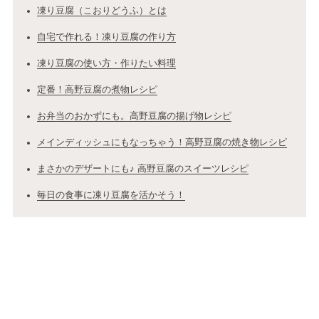
凍り豆腐（こおりどうふ）とは
自宅で作れる！凍り豆腐の作り方
凍り豆腐の使い方・作りたい料理
定番！高野豆腐の煮物レシピ
お弁当のおかずにも。高野豆腐の揚げ物レシピ
メインディッシュにもなっちゃう！高野豆腐の焼き物レシピ
まさかのデザートにも♪ 高野豆腐のスイーツレシピ
毎日の食事に凍り豆腐を活かそう！