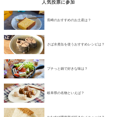
人気投票に参加
長崎のおすすめのお土産は？
さば水煮缶を使うおすすめレシピは？
プチっと鍋で好きな味は？
岐阜県の名物といえば？