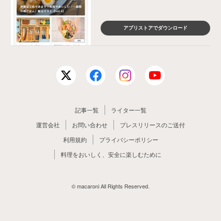
アプリストアでダウンロード
記事一覧
ライター一覧
運営会社
お問い合わせ
プレスリリースのご送付
利用規約
プライバシーポリシー
料理をおいしく、安全に楽しむために
© macaroni All Rights Reserved.