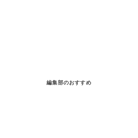
編集部のおすすめ