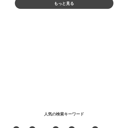
もっと見る
人気の検索キーワード