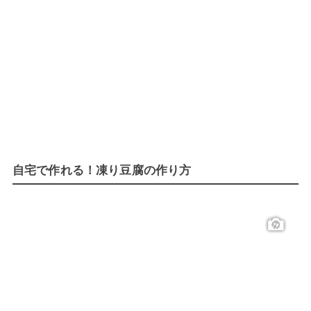
自宅で作れる！凍り豆腐の作り方