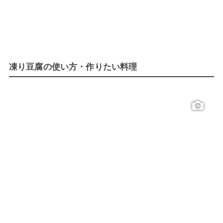
凍り豆腐の使い方・作りたい料理