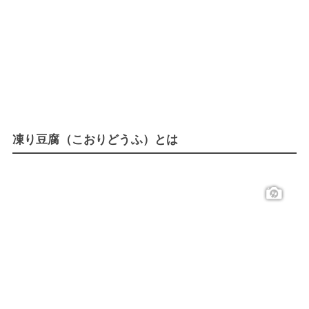
凍り豆腐（こおりどうふ）とは