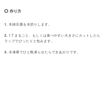
作り方
1.
 木綿豆腐を水切りします。
2.
 1丁まるごと、もしくは食べやすい大きさにカットしたら
ラップでぴったりと包みます。
3.
 冷凍庫でひと晩凍らせたらできあがりです。