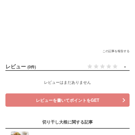
この記事を報告する
レビュー
-
(0件)
レビューはまだありません
レビューを書いてポイントをGET
切り干し大根に関する記事