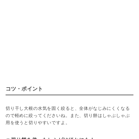
コツ・ポイント
切り干し大根の水気を固く絞ると、全体がなじみにくくなる
ので軽めに絞ってくださいね。また、切り餅はしゃぶしゃぶ
用を使うと切りやすいですよ。