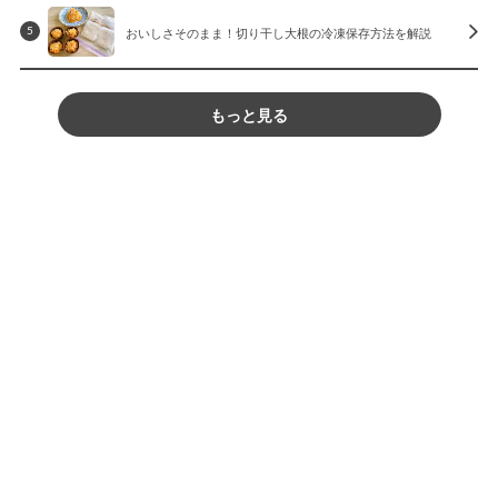
おいしさそのまま！切り干し大根の冷凍保存方法を解説
5
もっと見る