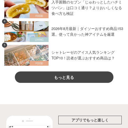
入手困難のセブン「じゅわっとしたハチミ
ツパン」は口コミ通り？よりおいしくなる
食べ方も検証
4
2026年8月最新｜ダイソーおすすめ商品153
選。使って良かった神アイテムを厳選
5
シャトレーゼのアイス人気ランキング
TOP10！読者が選ぶおすすめ商品は？
もっと見る
アプリでもっと楽しく