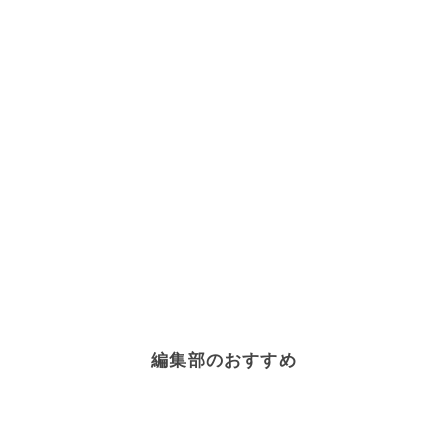
編集部のおすすめ