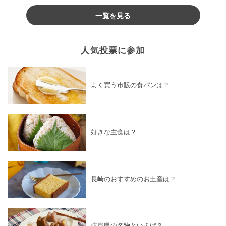
一覧を見る
人気投票に参加
よく買う市販の食パンは？
好きな主食は？
長崎のおすすめのお土産は？
岐阜県の名物といえば？