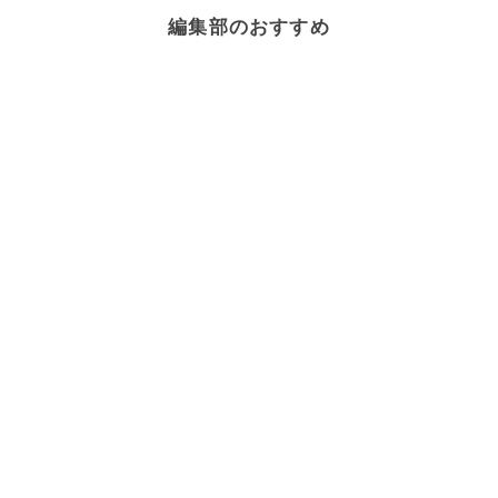
編集部のおすすめ