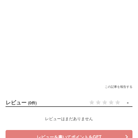
この記事を報告する
レビュー
-
(0件)
レビューはまだありません
レビューを書いてポイントをGET