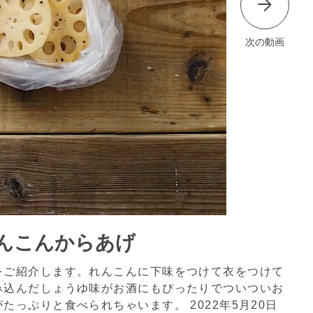
次の動画
んこんからあげ
をご紹介します。れんこんに下味をつけて衣をつけて
み込んだしょうゆ味がお酒にもぴったりでついついお
がたっぷりと食べられちゃいます。
2022年5月20日