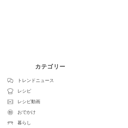
カテゴリー
トレンドニュース
レシピ
レシピ動画
おでかけ
暮らし