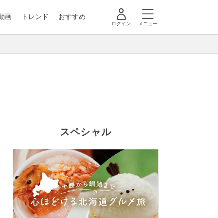
動画
トレンド
おすすめ
ログイン
メニュー
スペシャル