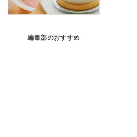
編集部のおすすめ