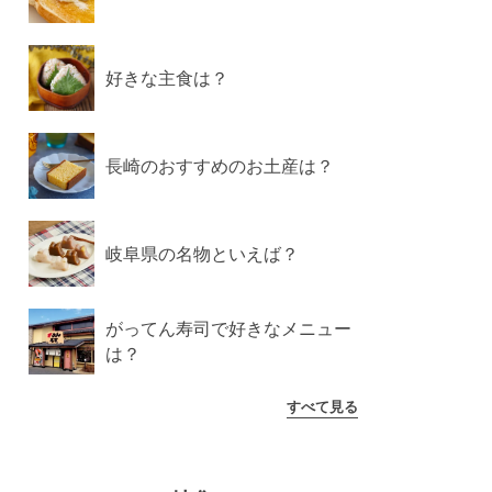
好きな主食は？
長崎のおすすめのお土産は？
岐阜県の名物といえば？
がってん寿司で好きなメニュー
は？
すべて見る