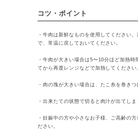
コツ・ポイント
・牛肉は新鮮なものを使用してください。
で、常温に戻しておいてください。
・牛肉が大きい場合は5〜10分ほど加熱
てから再度レンジなどで加熱してください
・肉の塊が大きい場合は、たこ糸を巻きつ
・出来たての状態で切ると肉汁が出てしま
・妊娠中の方や小さなお子様、ご高齢の方
ださい。