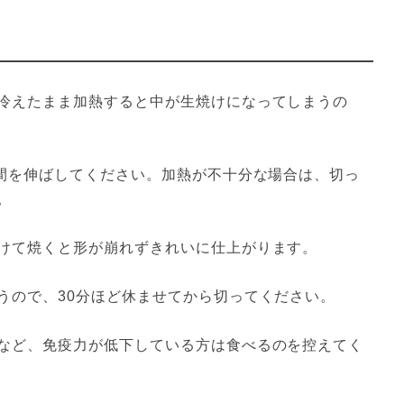
冷えたまま加熱すると中が生焼けになってしまうの
時間を伸ばしてください。加熱が不十分な場合は、切っ
。
けて焼くと形が崩れずきれいに仕上がります。
うので、30分ほど休ませてから切ってください。
など、免疫力が低下している方は食べるのを控えてく