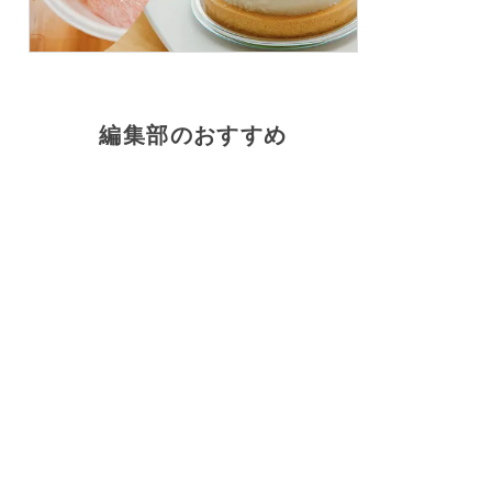
編集部のおすすめ