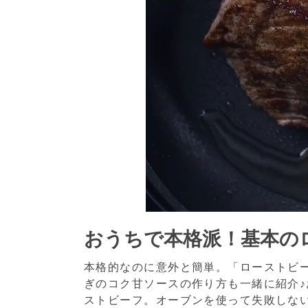
おうちで本格派！基本の
本格的なのに意外と簡単。「ローストビ
ぎのコク甘ソースの作り方も一緒に紹介
ストビーフ。オーブンを使って失敗しな