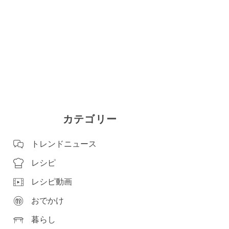
カテゴリー
トレンドニュース
レシピ
レシピ動画
おでかけ
暮らし