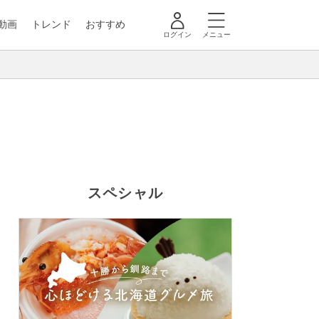
動画
トレンド
おすすめ
ログイン
メニュー
スペシャル