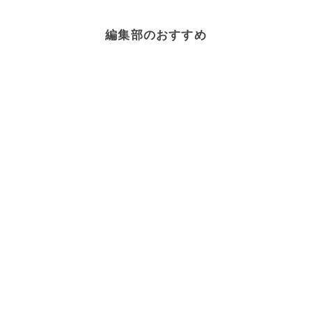
編集部のおすすめ