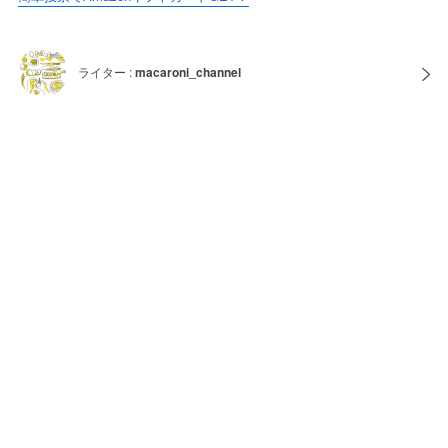
ライター :
macaroni_channel