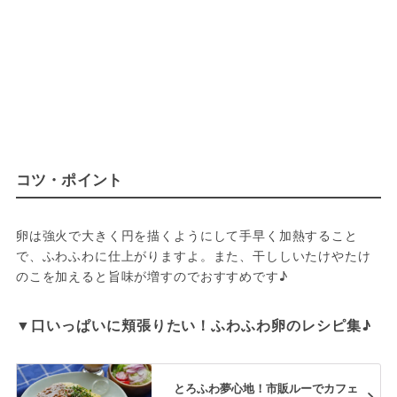
コツ・ポイント
卵は強火で大きく円を描くようにして手早く加熱すること
で、ふわふわに仕上がりますよ。また、干ししいたけやたけ
のこを加えると旨味が増すのでおすすめです♪
▼口いっぱいに頬張りたい！ふわふわ卵のレシピ集♪
とろふわ夢心地！市販ルーでカフェ