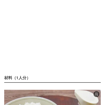
材料（1人分）