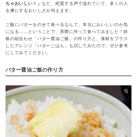
ちゃおいしい！」
など、絶賛する声で溢れていて、多くの人
を虜にするおいしさが伺えます。
ご飯にバターをのせて食べるなんて、本当においしいのか気
になる……ということで、実際に作って食べてみました！鉄
板の組合わせ「バター醤油ご飯」の作り方と、食材をプラス
したアレンジ「バターごはん」も試してみたので、ぜひ参考
にしてみてください。
バター醤油ご飯の作り方