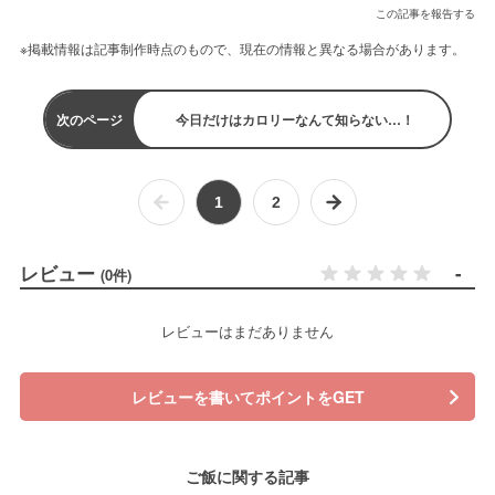
この記事を報告する
※掲載情報は記事制作時点のもので、現在の情報と異なる場合があります。
次のページ
今日だけはカロリーなんて知らない…！
1
2
レビュー
-
(0件)
レビューはまだありません
レビューを書いてポイントをGET
ご飯に関する記事