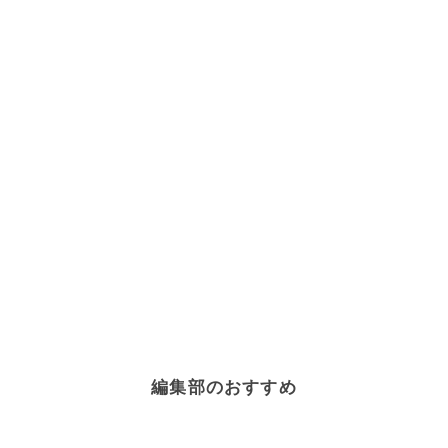
編集部のおすすめ