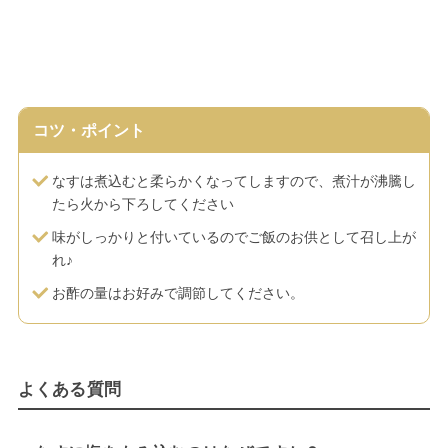
コツ・ポイント
なすは煮込むと柔らかくなってしますので、煮汁が沸騰し
たら火から下ろしてください
味がしっかりと付いているのでご飯のお供として召し上が
れ♪
お酢の量はお好みで調節してください。
よくある質問