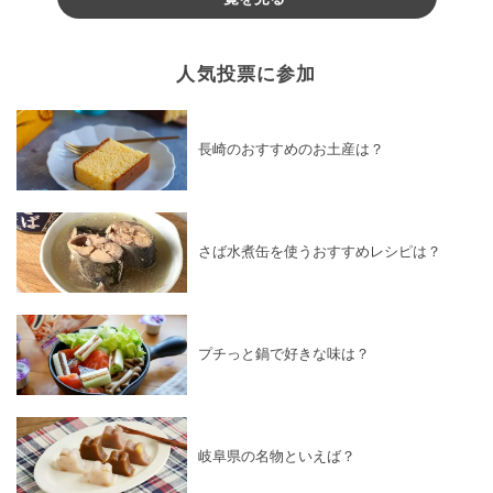
人気投票に参加
長崎のおすすめのお土産は？
さば水煮缶を使うおすすめレシピは？
プチっと鍋で好きな味は？
岐阜県の名物といえば？