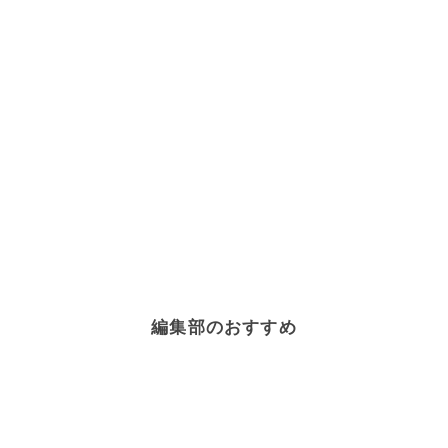
編集部のおすすめ