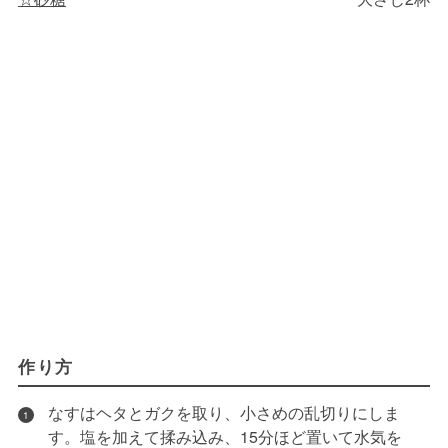
作り方
なすはヘタとガクを取り、小さめの乱切りにしま
1
す。塩を加えて揉み込み、15分ほど置いて水気を