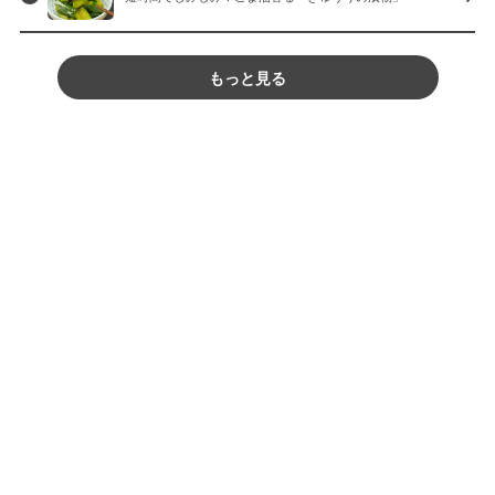
もっと見る