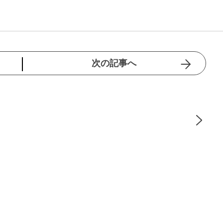
次の記事へ