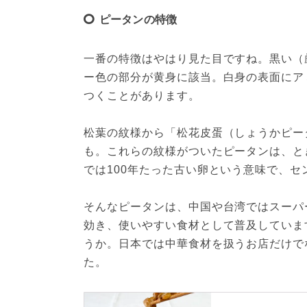
ピータンの特徴
一番の特徴はやはり見た目ですね。黒い（
ー色の部分が黄身に該当。白身の表面にア
つくことがあります。
松葉の紋様から「松花皮蛋（しょうかピー
も。これらの紋様がついたピータンは、と
では100年たった古い卵という意味で、センチ
そんなピータンは、中国や台湾ではスーパ
効き、使いやすい食材として普及していま
うか。日本では中華食材を扱うお店だけで
た。