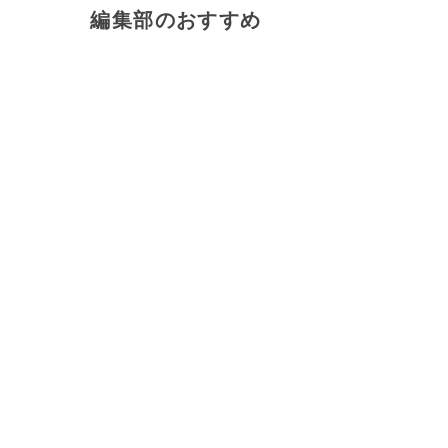
編集部のおすすめ