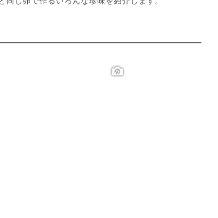
と同じ卵で作るいろんな珍味を紹介します。