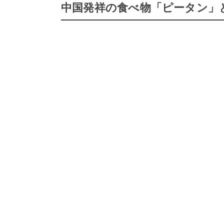
中国発祥の食べ物「ピータン」