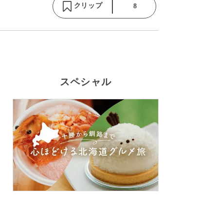
クリップ
8
スペシャル