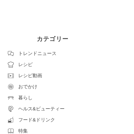
カテゴリー
トレンドニュース
レシピ
レシピ動画
おでかけ
暮らし
ヘルス&ビューティー
フード&ドリンク
特集