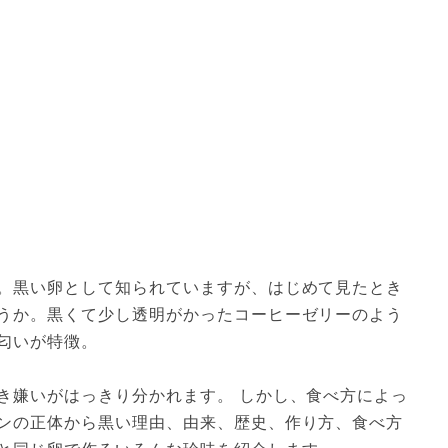
。黒い卵として知られていますが、はじめて見たとき
うか。黒くて少し透明がかったコーヒーゼリーのよう
匂いが特徴。
き嫌いがはっきり分かれます。 しかし、食べ方によっ
ンの正体から黒い理由、由来、歴史、作り方、食べ方