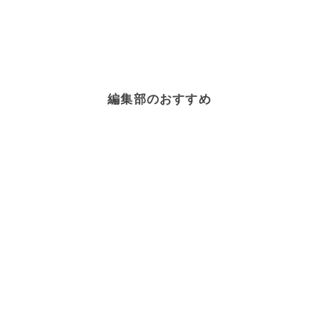
編集部のおすすめ