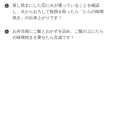
蒸し焼きにした②に火が通っていることを確認
5
し、火からおろして粗熱を取ったら「たらの味噌
焼き」の出来上がりです！
お弁当箱にご飯とおかずを詰め、ご飯の上にたら
6
の味噌焼きを乗せたら完成です！