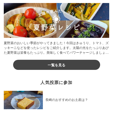
夏野菜のおいしい季節がやってきました！今回はきゅうり、トマト、ズ
ッキーニなどを使ったレシピをご紹介します。太陽の光をたっぷりあび
た夏野菜は栄養もたっぷり。美味しく食べてパワーチャージしましょう
♪
一覧を見る
人気投票に参加
長崎のおすすめのお土産は？