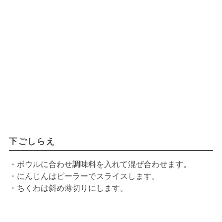
下ごしらえ
・ボウルに合わせ調味料を入れて混ぜ合わせます。
・にんじんはピーラーでスライスします。
・ちくわは斜め薄切りにします。