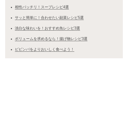
相性バッチリ！スープレシピ4選
サッと簡単に！合わせたい副菜レシピ5選
淡白な味わいを！おすすめ魚レシピ3選
ボリュームを求めるなら！揚げ物レシピ3選
ビビンバをよりおいしく食べよう！