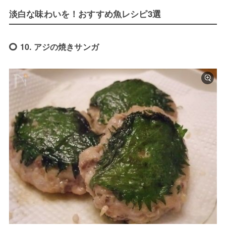
淡白な味わいを！おすすめ魚レシピ3選
10. アジの焼きサンガ