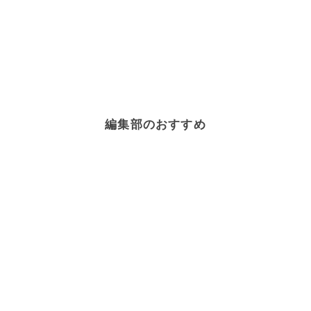
編集部のおすすめ