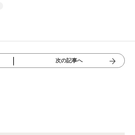
次の記事へ