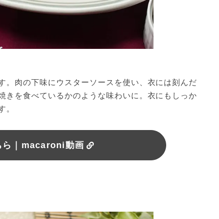
す。肉の下味にウスターソースを使い、衣には刻んだ
焼きを食べているかのような味わいに。衣にもしっか
す。
｜macaroni動画