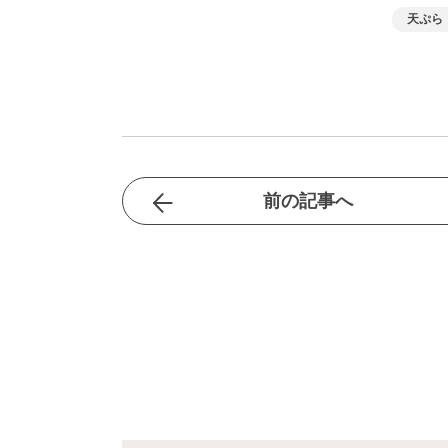
天ぷら
前の記事へ