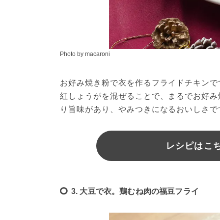
Photo by macaroni
お好み焼き粉で衣を作るフライドチキンで
紅しょうがを混ぜることで、まるでお好み
り旨味があり、やみつきになるおいしさで
レシピはこちら
3. 大豆で衣。鶏むね肉の福豆フライ