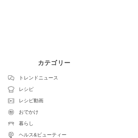
カテゴリー
トレンドニュース
レシピ
レシピ動画
おでかけ
暮らし
ヘルス&ビューティー