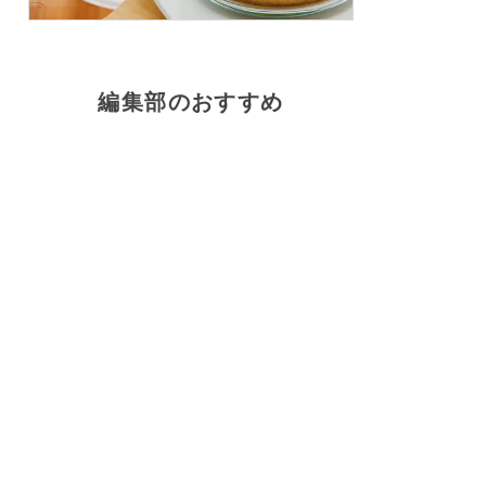
編集部のおすすめ