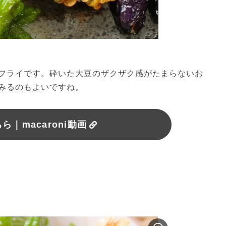
フライです。砕いた大豆のザクザク感がたまらないお
みるのもよいですね。
｜macaroni動画