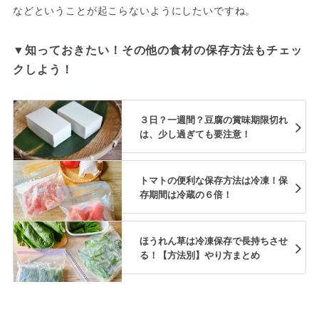
などということが起こらないようにしたいですね。
▼知っておきたい！その他の食材の保存方法もチェッ
クしよう！
３日？一週間？豆腐の賞味期限切れ
は、少し過ぎても要注意！
トマトの便利な保存方法は冷凍！保
存期間は冷蔵の６倍！
ほうれん草は冷凍保存で長持ちさせ
る！【方法別】やり方まとめ