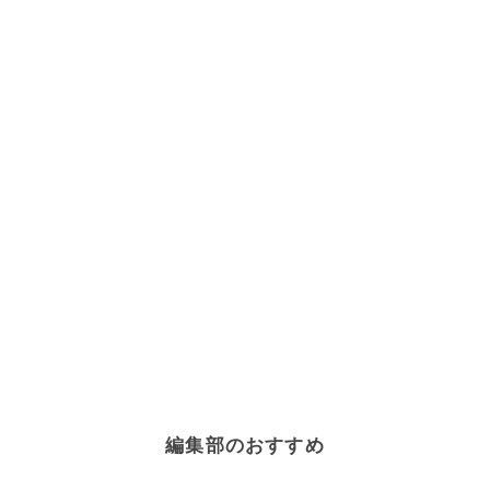
編集部のおすすめ