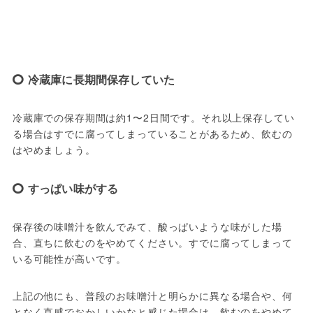
冷蔵庫に長期間保存していた
冷蔵庫での保存期間は約1〜2日間です。それ以上保存してい
る場合はすでに腐ってしまっていることがあるため、飲むの
はやめましょう。 
すっぱい味がする
保存後の味噌汁を飲んでみて、酸っぱいような味がした場
合、直ちに飲むのをやめてください。すでに腐ってしまって
いる可能性が高いです。 
上記の他にも、普段のお味噌汁と明らかに異なる場合や、何
となく直感でおかしいかなと感じた場合は、飲むのをやめて