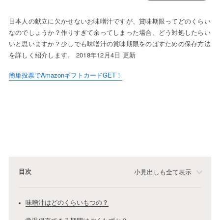
日本人の献立に欠かせないお味噌汁ですが、賞味期限ってどのくらい
なのでしょうか？作りすぎて余ってしまった場合、どう対処したらい
いと思いますか？少しでも味噌汁の賞味期限をのばすための保存方法
を詳しく紹介します。 2018年12月4日 更新
簡単投票でAmazonギフトカードGET！
目次
小見出しも全て表示
味噌汁はどのくらいもつの？