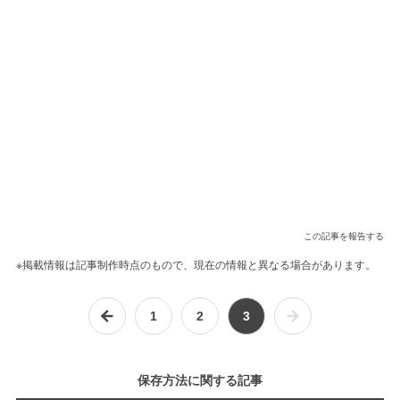
この記事を報告する
※掲載情報は記事制作時点のもので、現在の情報と異なる場合があります。
1
2
3
保存方法に関する記事