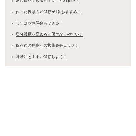
常温保存できる期間はごくわずか？
作った後は冷蔵保存が1番おすすめ！
じつは冷凍保存もできる！
塩分濃度を高めると保存がしやすい！
保存後の味噌汁の状態をチェック！
味噌汁を上手に保存しよう！