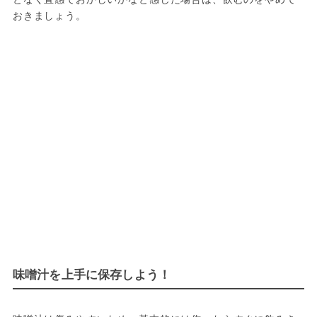
おきましょう。
味噌汁を上手に保存しよう！