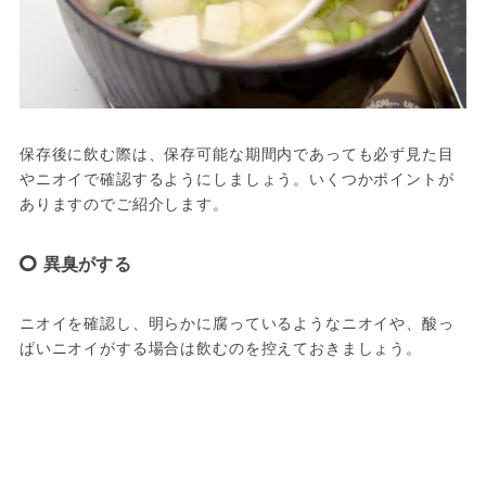
保存後に飲む際は、保存可能な期間内であっても必ず見た目
やニオイで確認するようにしましょう。いくつかポイントが
ありますのでご紹介します。
異臭がする
ニオイを確認し、明らかに腐っているようなニオイや、酸っ
ぱいニオイがする場合は飲むのを控えておきましょう。