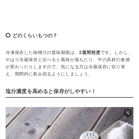
どのくらいもつの？
冷凍保存した味噌汁の賞味期限は、
2週間程度
です。しかし、
やはり冷蔵保存と比べると風味が落ちたり、中の具材の食感
が変わったりしますので、気になる方は冷蔵保存に切り替
え、期間内に飲み切るようにしましょう。
塩分濃度を高めると保存がしやすい！