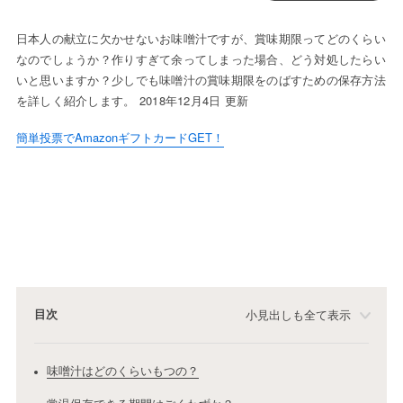
日本人の献立に欠かせないお味噌汁ですが、賞味期限ってどのくらい
なのでしょうか？作りすぎて余ってしまった場合、どう対処したらい
いと思いますか？少しでも味噌汁の賞味期限をのばすための保存方法
を詳しく紹介します。 2018年12月4日 更新
簡単投票でAmazonギフトカードGET！
目次
小見出しも全て表示
味噌汁はどのくらいもつの？