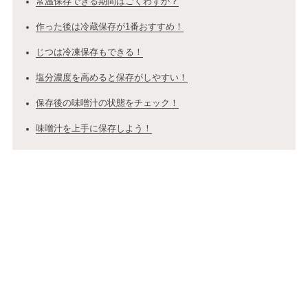
常温保存できる期間はごくわずか？
作った後は冷蔵保存が1番おすすめ！
じつは冷凍保存もできる！
塩分濃度を高めると保存がしやすい！
保存後の味噌汁の状態をチェック！
味噌汁を上手に保存しよう！