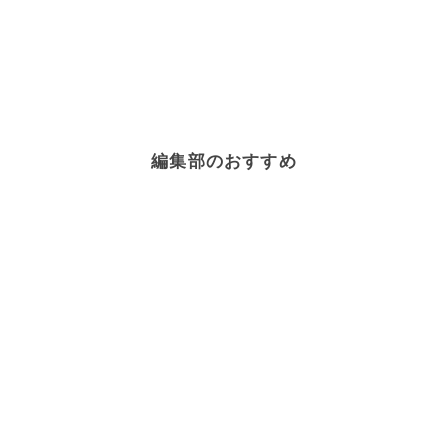
編集部のおすすめ