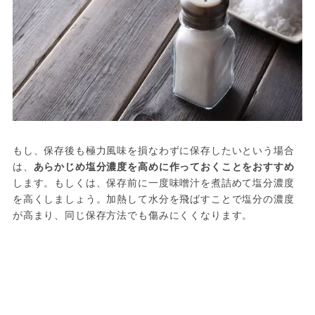
もし、保存後も極力風味を損なわずに保存したいという場合
は、
あらかじめ塩分濃度を高めに作っておくことをおすすめ
します。もしくは、保存前に一度味噌汁を煮詰めて塩分濃度
を高くしましょう。加熱して水分を飛ばすことで塩分の濃度
が高まり、同じ保存方法でも傷みにくくなります。