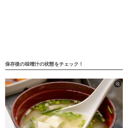
保存後の味噌汁の状態をチェック！