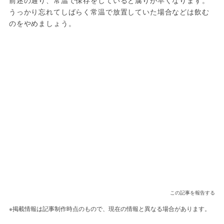
前述の通り、常温で保存をしていると腐りが早くなります。
うっかり忘れてしばらく常温で放置していた場合などは飲む
のをやめましょう。
この記事を報告する
※掲載情報は記事制作時点のもので、現在の情報と異なる場合があります。