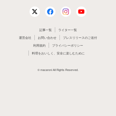
記事一覧
ライター一覧
運営会社
お問い合わせ
プレスリリースのご送付
利用規約
プライバシーポリシー
料理をおいしく、安全に楽しむために
© macaroni All Rights Reserved.