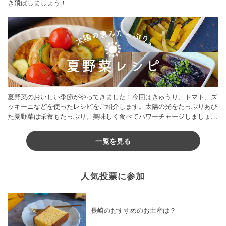
き飛ばしましょう！
夏野菜のおいしい季節がやってきました！今回はきゅうり、トマト、ズ
ッキーニなどを使ったレシピをご紹介します。太陽の光をたっぷりあび
た夏野菜は栄養もたっぷり。美味しく食べてパワーチャージしましょう
♪
一覧を見る
人気投票に参加
長崎のおすすめのお土産は？