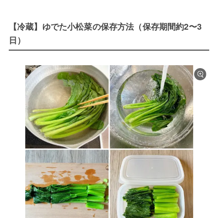
【冷蔵】ゆでた小松菜の保存方法（保存期間約2〜3
日）