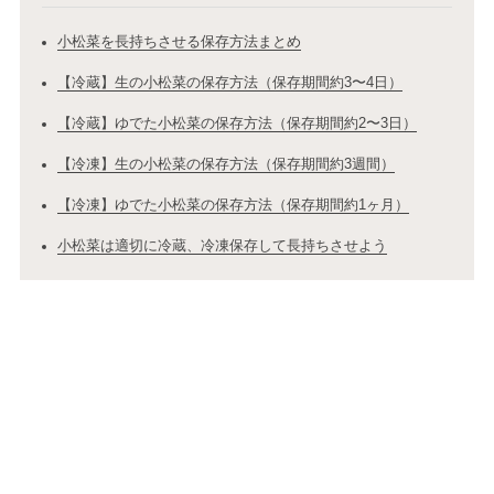
小松菜を長持ちさせる保存方法まとめ
【冷蔵】生の小松菜の保存方法（保存期間約3〜4日）
【冷蔵】ゆでた小松菜の保存方法（保存期間約2〜3日）
【冷凍】生の小松菜の保存方法（保存期間約3週間）
【冷凍】ゆでた小松菜の保存方法（保存期間約1ヶ月）
小松菜は適切に冷蔵、冷凍保存して長持ちさせよう