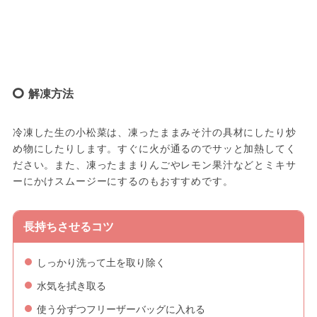
解凍方法
冷凍した生の小松菜は、凍ったままみそ汁の具材にしたり炒
め物にしたりします。すぐに火が通るのでサッと加熱してく
ださい。また、凍ったままりんごやレモン果汁などとミキサ
ーにかけスムージーにするのもおすすめです。
長持ちさせるコツ
しっかり洗って土を取り除く
水気を拭き取る
使う分ずつフリーザーバッグに入れる