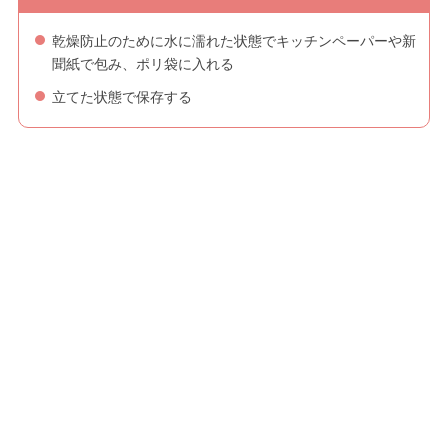
乾燥防止のために水に濡れた状態でキッチンペーパーや新
聞紙で包み、ポリ袋に入れる
立てた状態で保存する