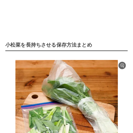
小松菜を長持ちさせる保存方法まとめ