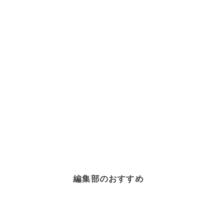
編集部のおすすめ