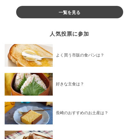
♪
一覧を見る
人気投票に参加
よく買う市販の食パンは？
好きな主食は？
長崎のおすすめのお土産は？