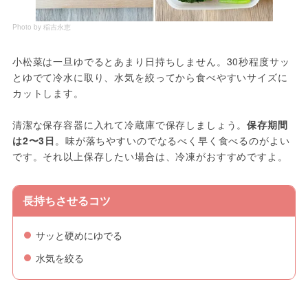
Photo by 稲吉永恵
小松菜は一旦ゆでるとあまり日持ちしません。30秒程度サッ
とゆでて冷水に取り、水気を絞ってから食べやすいサイズに
カットします。
清潔な保存容器に入れて冷蔵庫で保存しましょう。
保存期間
は2〜3日
。味が落ちやすいのでなるべく早く食べるのがよい
です。それ以上保存したい場合は、冷凍がおすすめですよ。
長持ちさせるコツ
サッと硬めにゆでる
水気を絞る