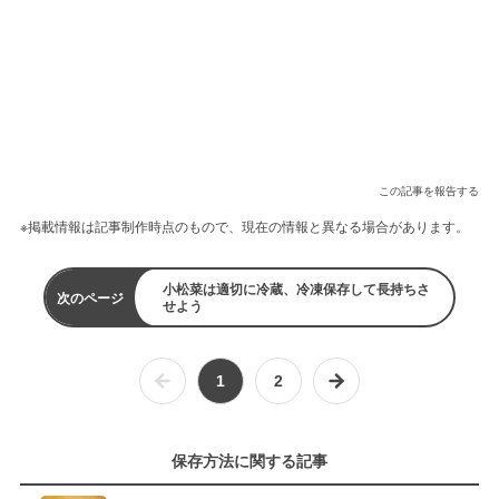
この記事を報告する
※掲載情報は記事制作時点のもので、現在の情報と異なる場合があります。
小松菜は適切に冷蔵、冷凍保存して長持ちさ
次のページ
せよう
1
2
保存方法に関する記事