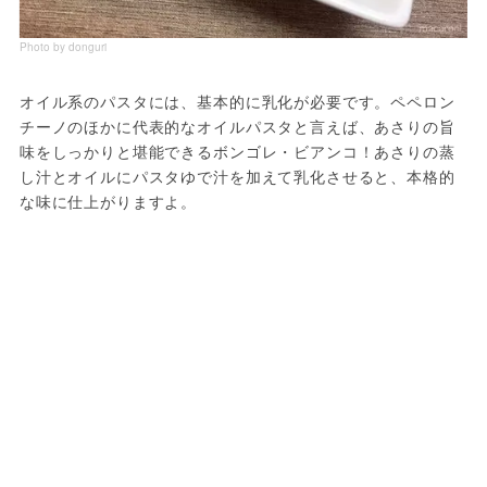
Photo by donguri
オイル系のパスタには、基本的に乳化が必要です。ペペロン
チーノのほかに代表的なオイルパスタと言えば、あさりの旨
味をしっかりと堪能できるボンゴレ・ビアンコ！あさりの蒸
し汁とオイルにパスタゆで汁を加えて乳化させると、本格的
な味に仕上がりますよ。