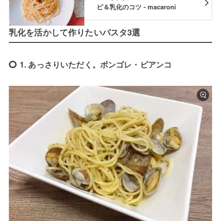
ピ＆乳化のコツ - macaroni
乳化を活かして作りたいパスタ3選
1. あっさりいただく。ボンゴレ・ビアンコ