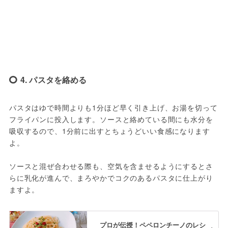
4. パスタを絡める
パスタはゆで時間よりも1分ほど早く引き上げ、お湯を切って
フライパンに投入します。ソースと絡めている間にも水分を
吸収するので、1分前に出すとちょうどいい食感になります
よ。
ソースと混ぜ合わせる際も、空気を含ませるようにするとさ
らに乳化が進んで、まろやかでコクのあるパスタに仕上がり
ますよ。
プロが伝授！ペペロンチーノのレシ