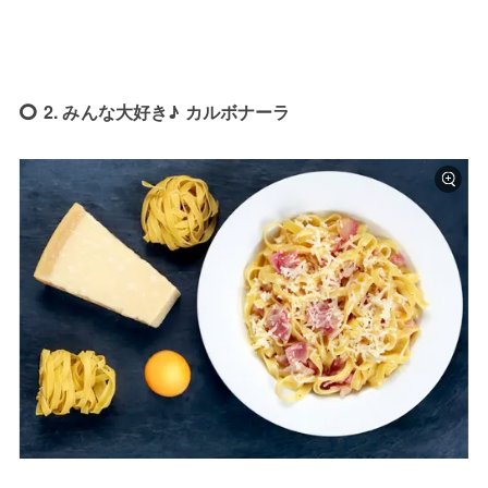
2. みんな大好き♪ カルボナーラ