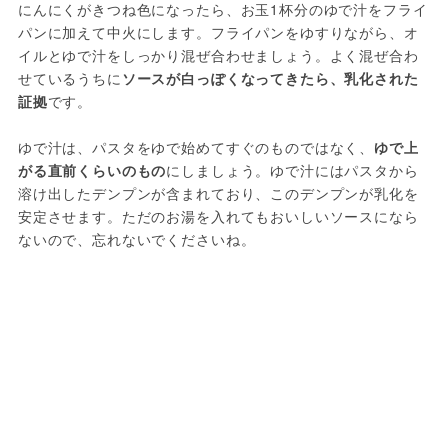
にんにくがきつね色になったら、お玉1杯分のゆで汁をフライ
パンに加えて中火にします。フライパンをゆすりながら、オ
イルとゆで汁をしっかり混ぜ合わせましょう。よく混ぜ合わ
せているうちに
ソースが白っぽくなってきたら、乳化された
証拠
です。
ゆで汁は、パスタをゆで始めてすぐのものではなく、
ゆで上
がる直前くらいのもの
にしましょう。ゆで汁にはパスタから
溶け出したデンプンが含まれており、このデンプンが乳化を
安定させます。ただのお湯を入れてもおいしいソースになら
ないので、忘れないでくださいね。